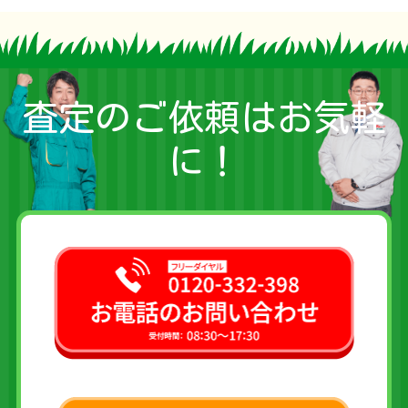
査定のご依頼はお気軽
に！