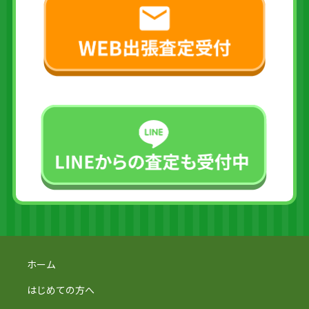
ホーム
はじめての方へ