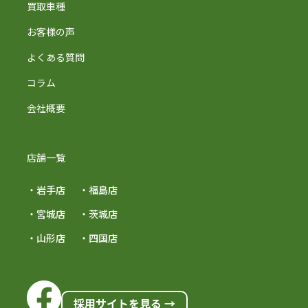
買取車種
お客様の声
よくある質問
コラム
会社概要
店舗一覧
・岩手店
・福島店
・宮城店
・茨城店
・山形店
・四国店
採用サイトを見る →