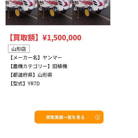
【買取額】
¥1,500,000
山形店
【メーカー名】
ヤンマー
【農機カテゴリー】
田植機
【都道府県】
山形県
【型式】
YR7D
買取実績一覧を見る