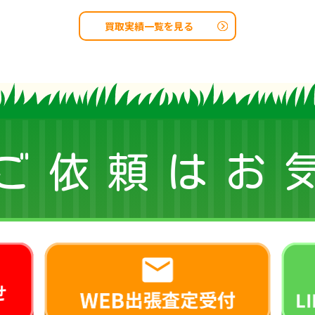
買取実績一覧を見る
ご依頼はお