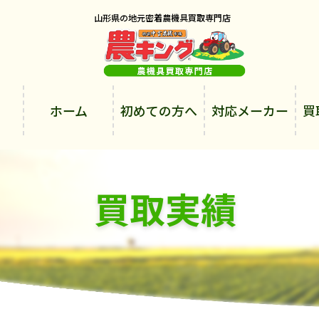
山形県の地元密着農機具買取専門店
ホーム
初めての方へ
対応メーカー
買
買取実績