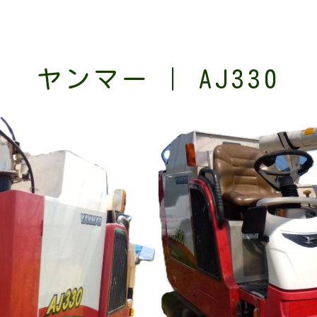
ヤンマー | AJ330