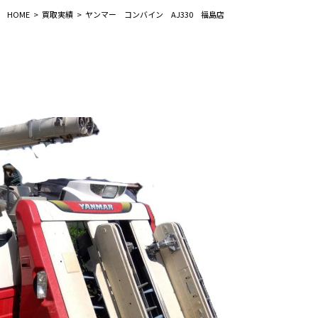
HOME
買取実績
ヤンマー コンバイン AJ330 福島店