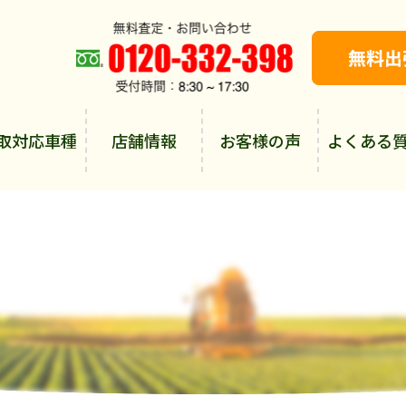
取対応車種
店舗情報
お客様の声
よくある