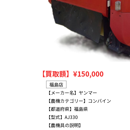
【買取額】
¥150,000
福島店
【メーカー名】
ヤンマー
【農機カテゴリー】
コンバイン
【都道府県】
福島県
【型式】
AJ330
【農機具の説明】