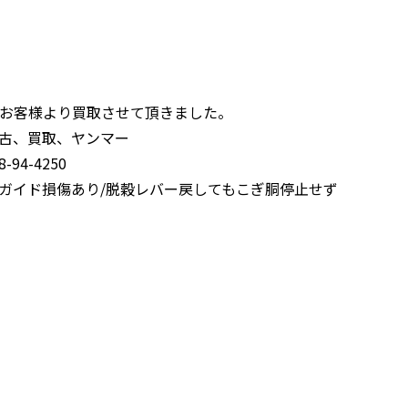
お客様より買取させて頂きました。
古、買取、ヤンマー
94-4250
ガイド損傷あり/脱穀レバー戻してもこぎ胴停止せず