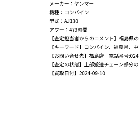
メーカー：ヤンマー
機種：コンバイン
型式：AJ330
アワー：473時間
【査定担当者からのコメント】
福島県の
【キーワード】
コンバイン、福島県、中
【お問い合せ先】
福島店 電話番号:0248-
【査定の状態】
上部搬送チェーン部分の
【買取日付】
2024-09-10