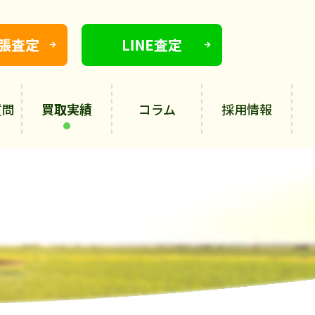
質問
買取実績
コラム
採用情報