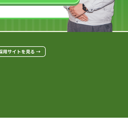
採用サイトを見る →