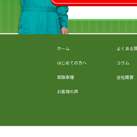
ホーム
よくある
はじめての方へ
コラム
買取車種
会社概要
お客様の声