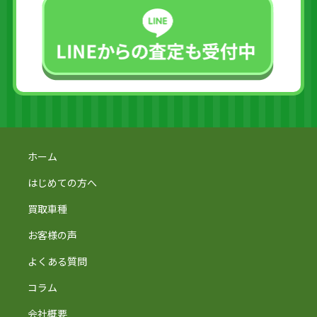
ホーム
はじめての方へ
買取車種
お客様の声
よくある質問
コラム
会社概要