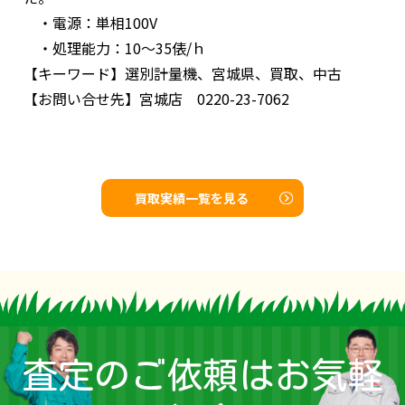
・電源：単相100V
・処理能力：10～35俵/ｈ
【キーワード】
選別計量機、宮城県、買取、中古
【お問い合せ先】
宮城店 0220-23-7062
買取実績一覧を見る
査定のご依頼はお気軽