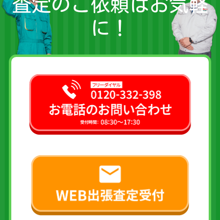
査定のご依頼はお気軽
に！