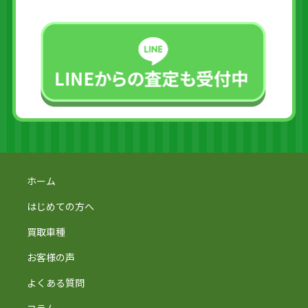
ホーム
はじめての方へ
買取車種
お客様の声
よくある質問