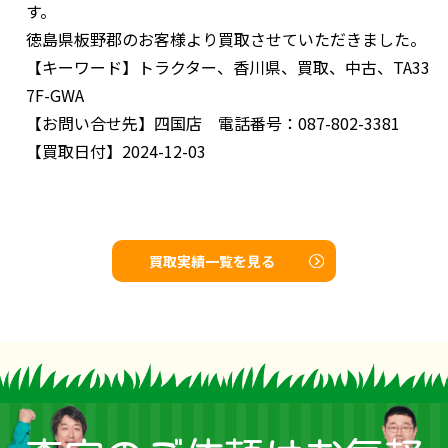
す。
徳島県板野郡のお客様より買取させていただきました。
【キーワード】
トラクター、香川県、買取、中古、TA33
7F-GWA
【お問い合せ先】
四国店 電話番号：087-802-3381
【買取日付】
2024-12-03
買取実績一覧を見る