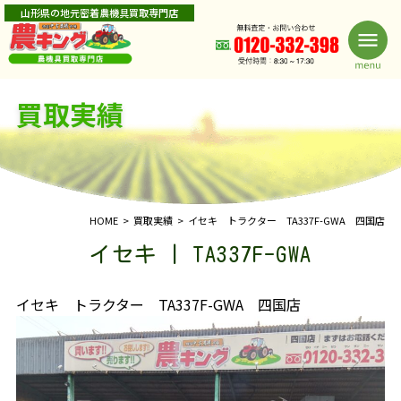
山形県の地元密着農機具買取専門店
買取実績
HOME
買取実績
イセキ トラクター TA337F-GWA 四国店
イセキ | TA337F-GWA
イセキ トラクター TA337F-GWA 四国店