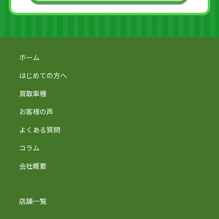
ホーム
はじめての方へ
買取車種
お客様の声
よくある質問
コラム
会社概要
店舗一覧