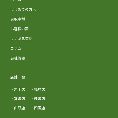
はじめての方へ
買取車種
お客様の声
よくある質問
コラム
会社概要
店舗一覧
・岩手店
・福島店
・宮城店
・茨城店
・山形店
・四国店