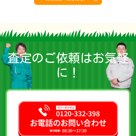
査定のご依頼はお気軽
に！