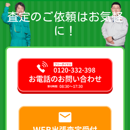
査定のご依頼はお気軽
に！