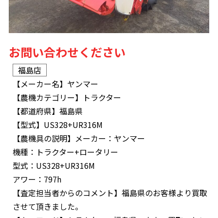
お問い合わせください
福島店
【メーカー名】
ヤンマー
【農機カテゴリー】
トラクター
【都道府県】
福島県
【型式】
US328+UR316M
【農機具の説明】
メーカー：ヤンマー
機種：トラクター+ロータリー
型式：US328+UR316M
アワー：797h
【査定担当者からのコメント】
福島県のお客様より買取
させて頂きました。