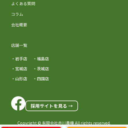
よくある質問
コラム
会社概要
店舗一覧
・岩手店
・福島店
・宮城店
・茨城店
・山形店
・四国店
採用サイトを見る →
Copyright © 有限会社赤川農機 All rights reserved.