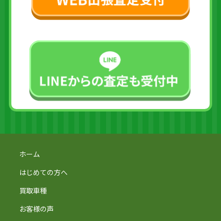
ホーム
はじめての方へ
買取車種
お客様の声