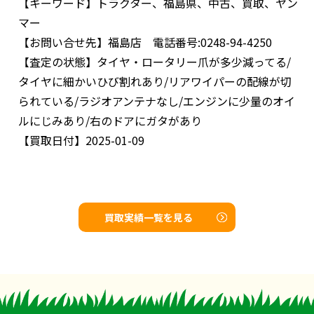
【キーワード】
トラクター、福島県、中古、買取、ヤン
マー
【お問い合せ先】
福島店 電話番号:0248-94-4250
【査定の状態】
タイヤ・ロータリー爪が多少減ってる/
タイヤに細かいひび割れあり/リアワイパーの配線が切
られている/ラジオアンテナなし/エンジンに少量のオイ
ルにじみあり/右のドアにガタがあり
【買取日付】
2025-01-09
買取実績一覧を見る