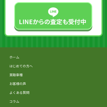
ホーム
はじめての方へ
買取車種
お客様の声
よくある質問
コラム