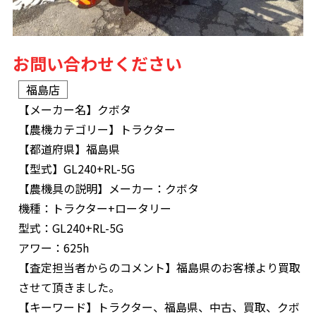
お問い合わせください
福島店
【メーカー名】
クボタ
【農機カテゴリー】
トラクター
【都道府県】
福島県
【型式】
GL240+RL-5G
【農機具の説明】
メーカー：クボタ
機種：トラクター+ロータリー
型式：GL240+RL-5G
アワー：625h
【査定担当者からのコメント】
福島県のお客様より買取
させて頂きました。
【キーワード】
トラクター、福島県、中古、買取、クボ