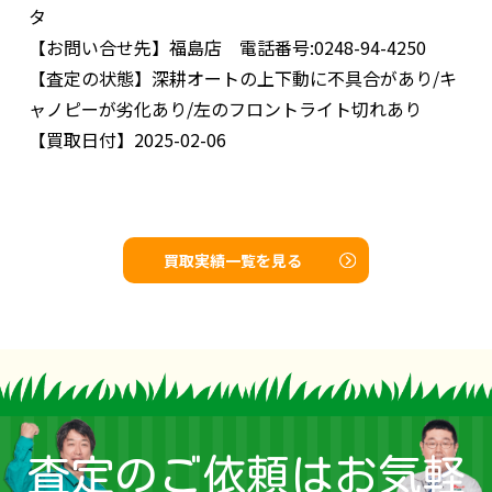
タ
【お問い合せ先】
福島店 電話番号:0248-94-4250
【査定の状態】
深耕オートの上下動に不具合があり/キ
ャノピーが劣化あり/左のフロントライト切れあり
【買取日付】
2025-02-06
買取実績一覧を見る
査定のご依頼はお気軽