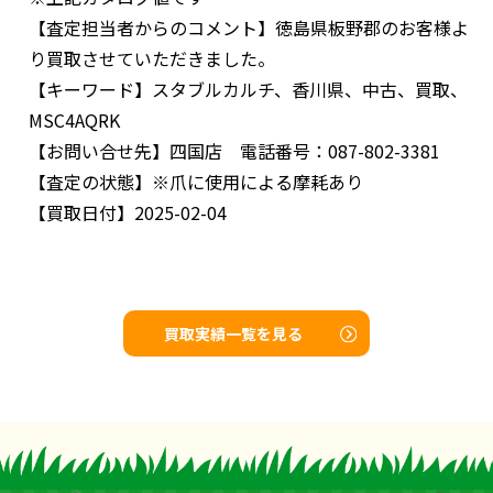
【査定担当者からのコメント】
徳島県板野郡のお客様よ
り買取させていただきました。
【キーワード】
スタブルカルチ、香川県、中古、買取、
MSC4AQRK
【お問い合せ先】
四国店 電話番号：087-802-3381
【査定の状態】
※爪に使用による摩耗あり
【買取日付】
2025-02-04
買取実績一覧を見る