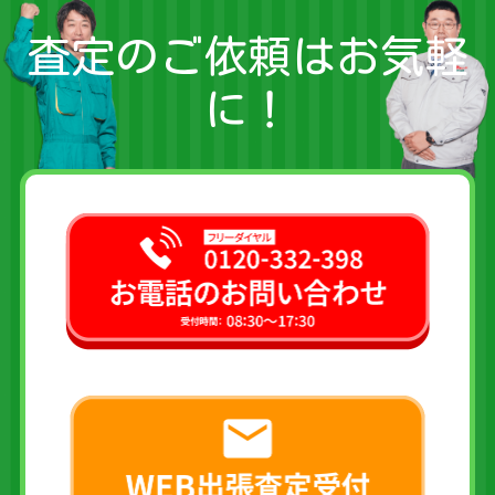
査定のご依頼はお気軽
に！