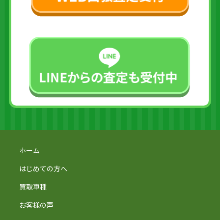
ホーム
はじめての方へ
買取車種
お客様の声