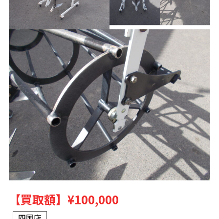
【買取額】
¥100,000
四国店