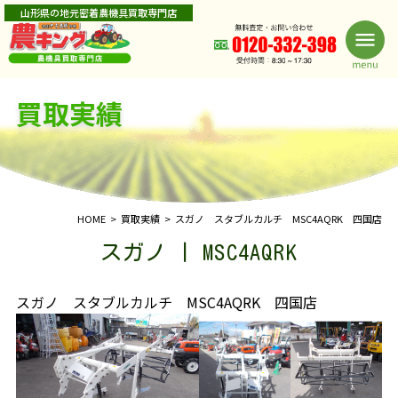
山形県の地元密着農機具買取専門店
買取実績
HOME
買取実績
スガノ スタブルカルチ MSC4AQRK 四国店
スガノ | MSC4AQRK
スガノ スタブルカルチ MSC4AQRK 四国店