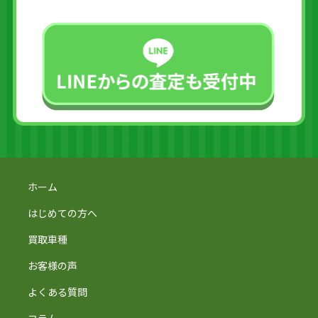
ホーム
はじめての方へ
買取車種
お客様の声
よくある質問