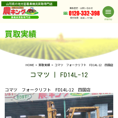
山形県の地元密着農機具買取専門店
買取実績
HOME
買取実績
コマツ フォークリフト FD14L-12 四国店
コマツ | FD14L-12
コマツ フォークリフト FD14L-12 四国店