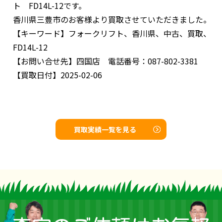
ト FD14L-12です。
香川県三豊市のお客様より買取させていただきました。
【キーワード】
フォークリフト、香川県、中古、買取、
FD14L-12
【お問い合せ先】
四国店 電話番号：087-802-3381
【買取日付】
2025-02-06
買取実績一覧を見る