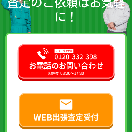
査定のご依頼はお気軽
に！