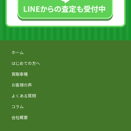
ホーム
はじめての方へ
買取車種
お客様の声
よくある質問
コラム
会社概要