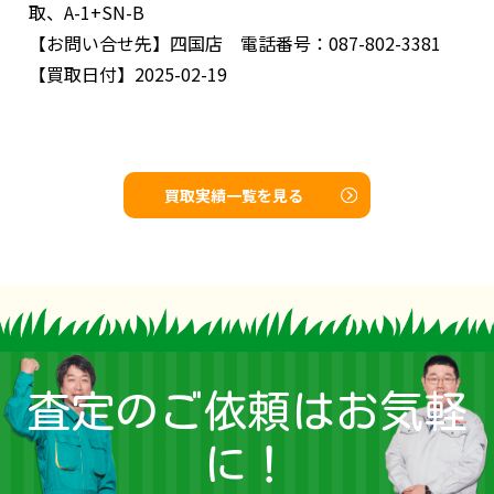
取、A-1+SN-B
【お問い合せ先】
四国店 電話番号：087-802-3381
【買取日付】
2025-02-19
買取実績一覧を見る
査定のご依頼はお気軽
に！