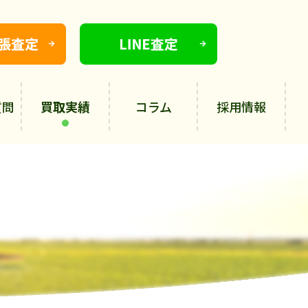
質問
買取実績
コラム
採用情報