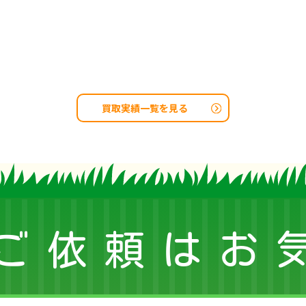
買取実績一覧を見る
ご依頼はお