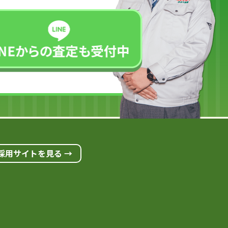
採用サイトを見る →