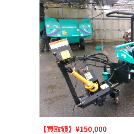
【買取額】
¥150,000