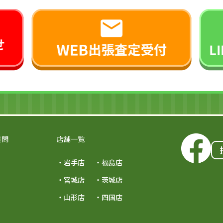
質問
店舗一覧
・岩手店
・福島店
・宮城店
・茨城店
・山形店
・四国店