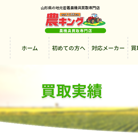
山形県の地元密着農機具買取専門店
ホーム
初めての方へ
対応メーカー
買
買取実績