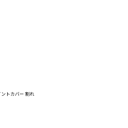
イントカバー 割れ