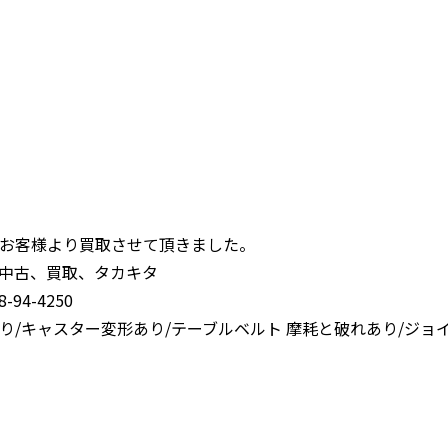
お客様より買取させて頂きました。
中古、買取、タカキタ
94-4250
り/キャスター変形あり/テーブルベルト 摩耗と破れあり/ジョ