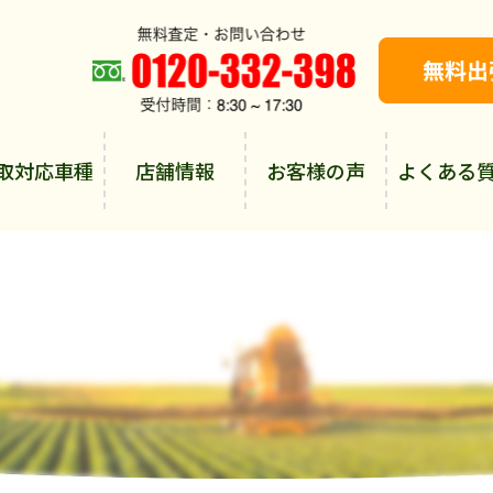
取対応車種
店舗情報
お客様の声
よくある