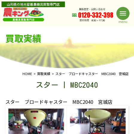
山形県の地元密着農機具買取専門店
買取実績
HOME
買取実績
スター ブロードキャスター MBC2040 宮城店
スター | MBC2040
スター ブロードキャスター MBC2040 宮城店