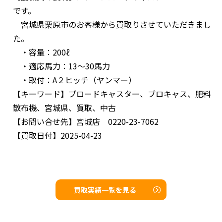
です。
宮城県栗原市のお客様から買取りさせていただきまし
た。
・容量：200ℓ
・適応馬力：13～30馬力
・取付：A２ヒッチ（ヤンマー）
【キーワード】
ブロードキャスター、ブロキャス、肥料
散布機、宮城県、買取、中古
【お問い合せ先】
宮城店 0220-23-7062
【買取日付】
2025-04-23
買取実績一覧を見る