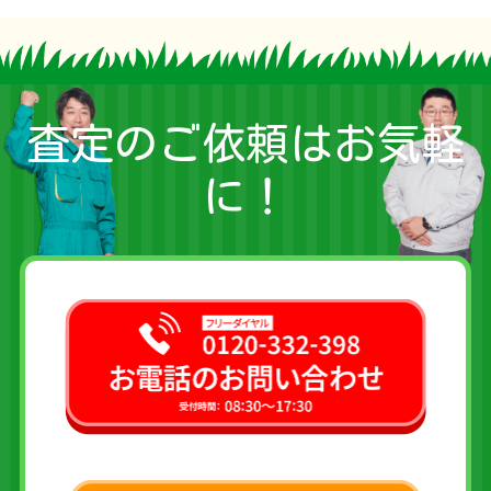
査定のご依頼はお気軽
に！