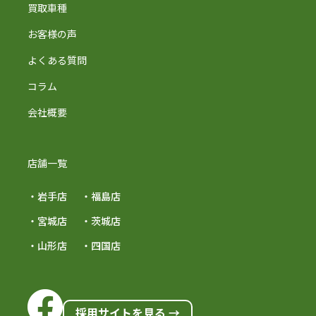
買取車種
お客様の声
よくある質問
コラム
会社概要
店舗一覧
・岩手店
・福島店
・宮城店
・茨城店
・山形店
・四国店
採用サイトを見る →