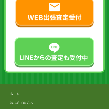
ホーム
はじめての方へ