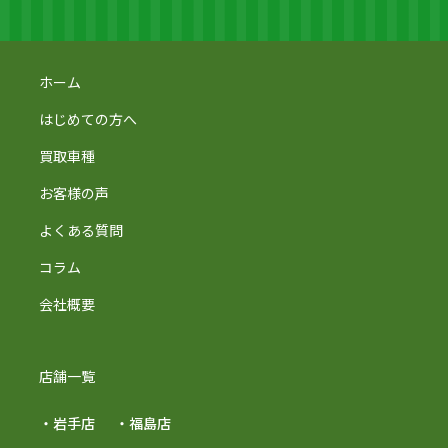
ホーム
はじめての方へ
買取車種
お客様の声
よくある質問
コラム
会社概要
店舗一覧
・岩手店
・福島店