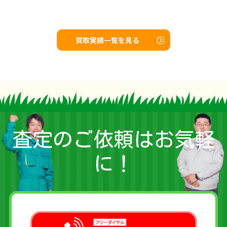
買取実績一覧を見る
査定のご依頼はお気軽
に！