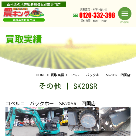
山形県の地元密着農機具買取専門店
買取実績
HOME
買取実績
コベルコ バックホー SK20SR 四国店
その他 | SK20SR
コベルコ バックホー SK20SR 四国店