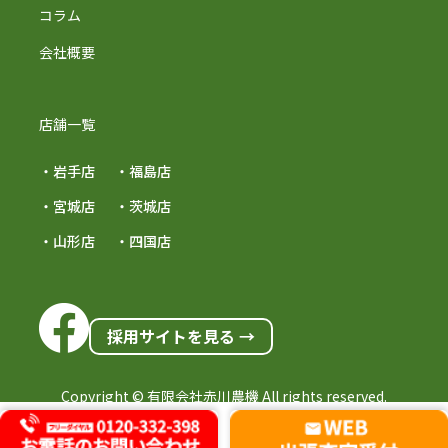
コラム
会社概要
店舗一覧
・岩手店
・福島店
・宮城店
・茨城店
・山形店
・四国店
採用サイトを見る →
Copyright © 有限会社赤川農機 All rights reserved.