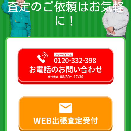
査定のご依頼はお気軽
に！