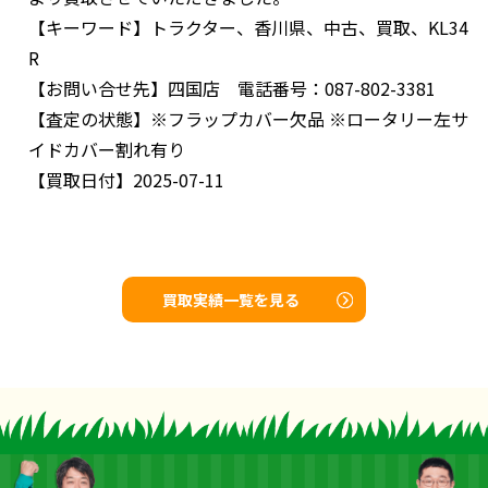
【キーワード】
トラクター、香川県、中古、買取、KL34
R
【お問い合せ先】
四国店 電話番号：087-802-3381
【査定の状態】
※フラップカバー欠品 ※ロータリー左サ
イドカバー割れ有り
【買取日付】
2025-07-11
買取実績一覧を見る