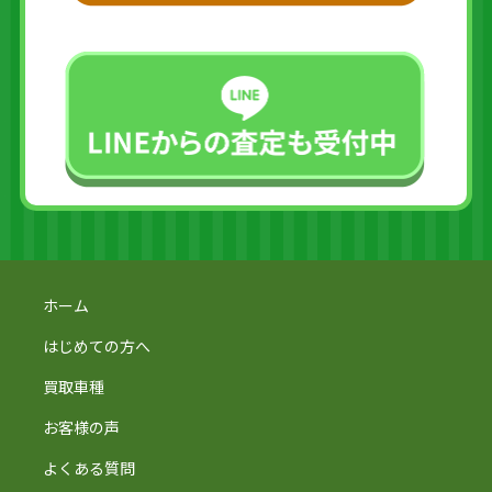
ホーム
はじめての方へ
買取車種
お客様の声
よくある質問