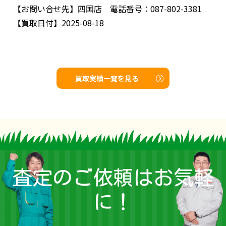
【お問い合せ先】
四国店 電話番号：087-802-3381
【買取日付】
2025-08-18
買取実績一覧を見る
査定のご依頼はお気軽
に！