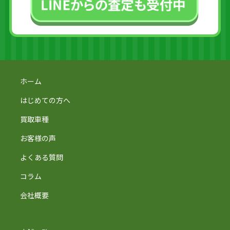
ホーム
はじめての方へ
買取車種
お客様の声
よくある質問
コラム
会社概要