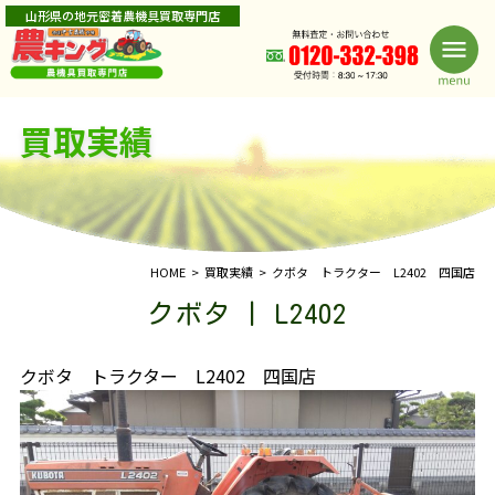
山形県の地元密着農機具買取専門店
買取実績
HOME
買取実績
クボタ トラクター L2402 四国店
クボタ | L2402
クボタ トラクター L2402 四国店