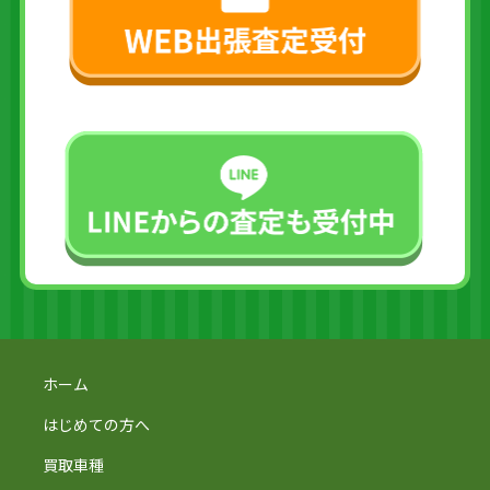
ホーム
はじめての方へ
買取車種