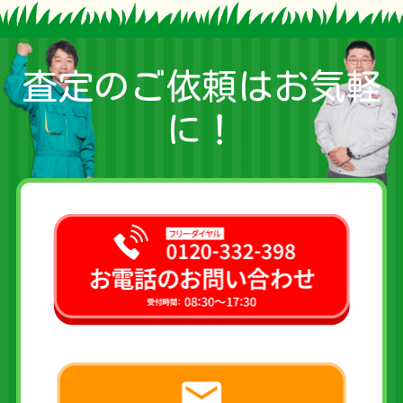
査定のご依頼はお気軽
に！