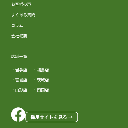
お客様の声
よくある質問
コラム
会社概要
店舗一覧
・岩手店
・福島店
・宮城店
・茨城店
・山形店
・四国店
採用サイトを見る →