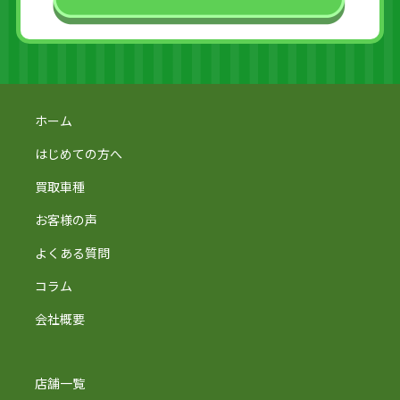
ホーム
はじめての方へ
買取車種
お客様の声
よくある質問
コラム
会社概要
店舗一覧