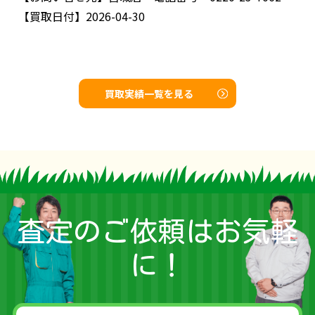
【買取日付】
2026-04-30
買取実績一覧を見る
査定のご依頼はお気軽
に！