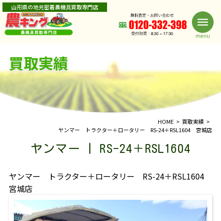
山形県の地元密着農機具買取専門店
買取実績
HOME
買取実績
ヤンマー トラクター＋ロータリー RS-24＋RSL1604 宮城店
ヤンマー | RS-24＋RSL1604
ヤンマー トラクター＋ロータリー RS-24＋RSL1604
宮城店