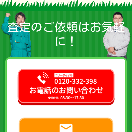
査定のご依頼はお気軽
に！