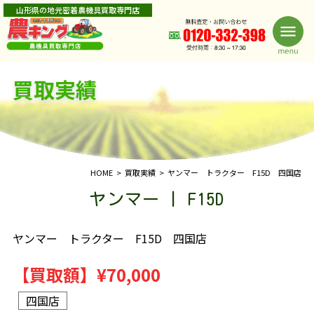
山形県の地元密着農機具買取専門店
買取実績
HOME
買取実績
ヤンマー トラクター F15D 四国店
ヤンマー | F15D
ヤンマー トラクター F15D 四国店
【買取額】
¥70,000
四国店