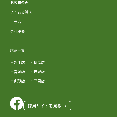
お客様の声
よくある質問
コラム
会社概要
店舗一覧
・岩手店
・福島店
・宮城店
・茨城店
・山形店
・四国店
採用サイトを見る →