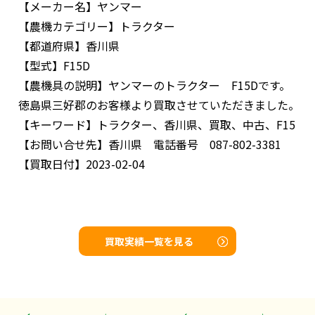
【メーカー名】
ヤンマー
【農機カテゴリー】
トラクター
【都道府県】
香川県
【型式】
F15D
【農機具の説明】
ヤンマーのトラクター F15Dです。
徳島県三好郡のお客様より買取させていただきました。
【キーワード】
トラクター、香川県、買取、中古、F15
【お問い合せ先】
香川県 電話番号 087-802-3381
【買取日付】
2023-02-04
買取実績一覧を見る