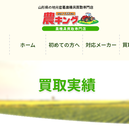
山形県の地元密着農機具買取専門店
ホーム
初めての方へ
対応メーカー
買
買取実績