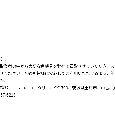
し）。
取業者の中から大切な農機具を弊社で買取させていただき、あ
せください。今後も皆様に安心してご利用いただけるよう、努
た。
X32、ニプロ、ロータリー、SX1700、茨城県土浦市、中古、
7-6213