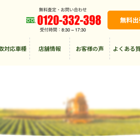
取対応車種
店舗情報
お客様の声
よくある