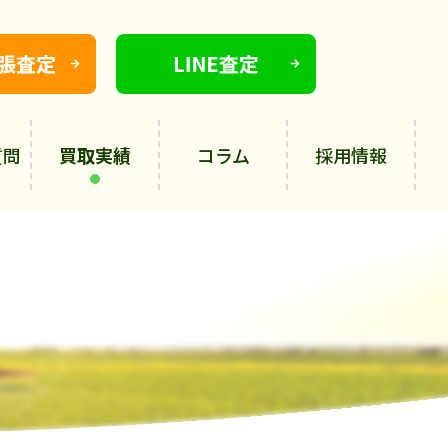
質問
買取実績
コラム
採用情報