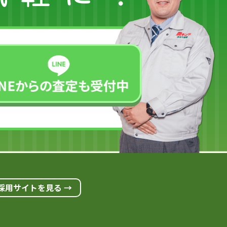
採用サイトを見る →