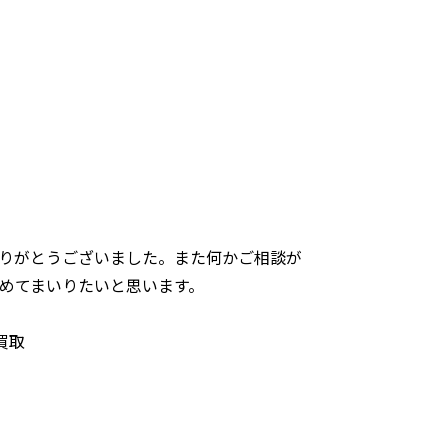
りがとうございました。また何かご相談が
めてまいりたいと思います。
買取