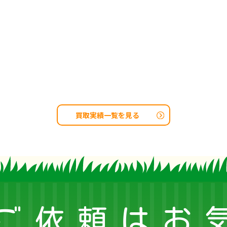
買取実績一覧を見る
ご依頼はお