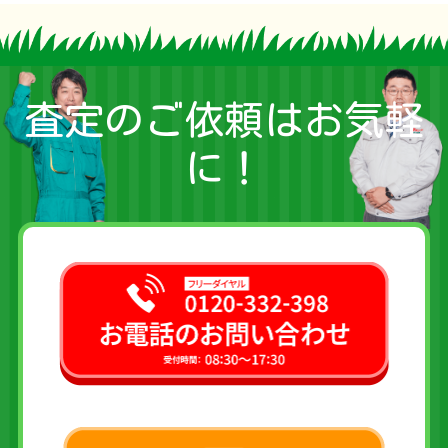
査定のご依頼はお気軽
に！