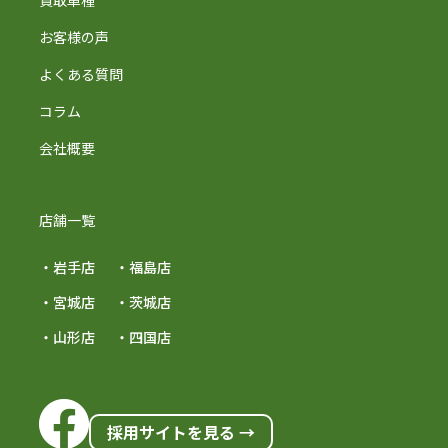
買取車種
お客様の声
よくある質問
コラム
会社概要
店舗一覧
・岩手店
・福島店
・宮城店
・茨城店
・山形店
・四国店
採用サイトを見る →