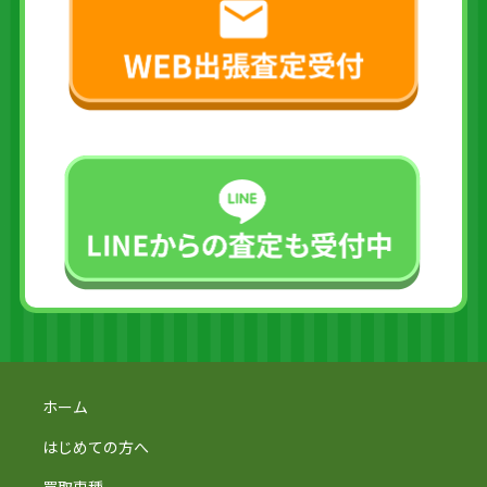
ホーム
はじめての方へ