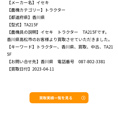
【メーカー名】
イセキ
【農機カテゴリー】
トラクター
【都道府県】
香川県
【型式】
TA215F
【農機具の説明】
イセキ トラクター TA215Fです。
香川県高松市のお客様より買取させていただきました。
【キーワード】
トラクター、香川県、買取、中古、TA21
5F
【お問い合せ先】
香川県 電話番号 087-802-3381
【買取日付】
2023-04-11
買取実績一覧を見る