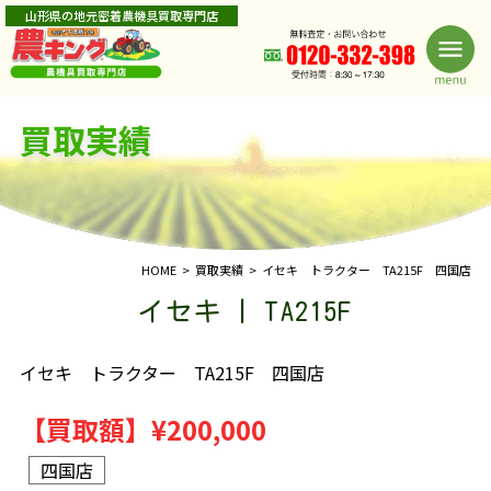
山形県の地元密着農機具買取専門店
買取実績
HOME
買取実績
イセキ トラクター TA215F 四国店
イセキ | TA215F
イセキ トラクター TA215F 四国店
【買取額】
¥200,000
四国店