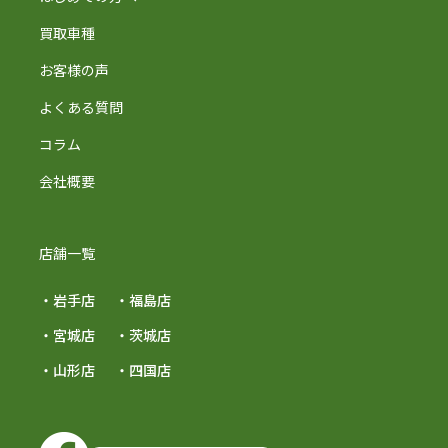
買取車種
お客様の声
よくある質問
コラム
会社概要
店舗一覧
・岩手店
・福島店
・宮城店
・茨城店
・山形店
・四国店