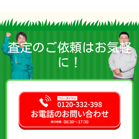
査定のご依頼はお気軽
に！