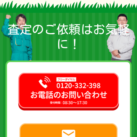
査定のご依頼はお気軽
に！