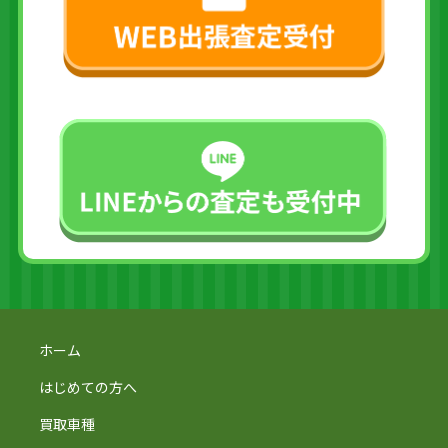
ホーム
はじめての方へ
買取車種