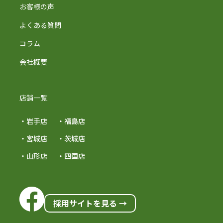
お客様の声
よくある質問
コラム
会社概要
店舗一覧
・岩手店
・福島店
・宮城店
・茨城店
・山形店
・四国店
採用サイトを見る →