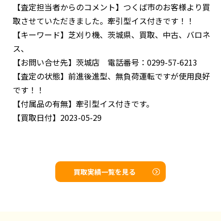
【査定担当者からのコメント】
つくば市のお客様より買
取させていただきました。牽引型イス付きです！！
【キーワード】
芝刈り機、茨城県、買取、中古、バロネ
ス、
【お問い合せ先】
茨城店 電話番号：0299-57-6213
【査定の状態】
前進後進型、無負荷運転ですが使用良好
です！！
【付属品の有無】
牽引型イス付きです。
【買取日付】
2023-05-29
買取実績一覧を見る