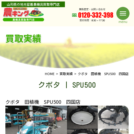
山形県の地元密着農機具買取専門店
買取実績
HOME
買取実績
クボタ 田植機 SPU500 四国店
クボタ | SPU500
クボタ 田植機 SPU500 四国店