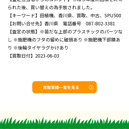
られた後、買い替えの為手放されました。
【キーワード】
田植機、香川県、買取、中古、SPU500
【お問い合せ先】
香川県 電話番号 087-802-3381
【査定の状態】
※苗だな上部のプラスチックのパーツな
し ※施肥機のフタの留めに破損あり ※施肥機下部錆あ
り ※後輪タイヤラグかけあり
【買取日付】
2023-06-03
買取実績一覧を見る