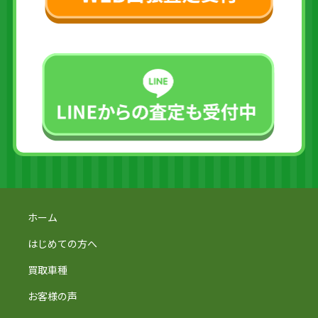
ホーム
はじめての方へ
買取車種
お客様の声