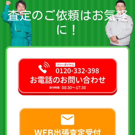
査定のご依頼はお気軽
に！