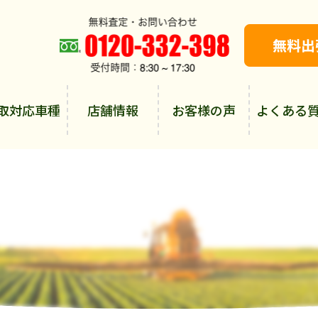
取対応車種
店舗情報
お客様の声
よくある