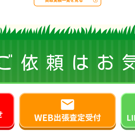
ご依頼はお