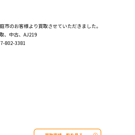
庭市のお客様より買取させていただきました。
、中古、AJ219
802-3381
買取実績一覧を見る