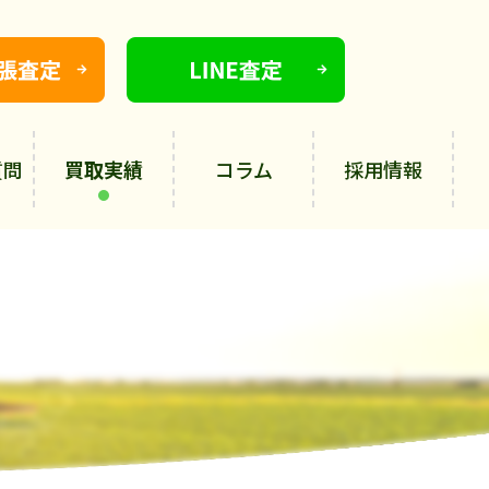
質問
買取実績
コラム
採用情報