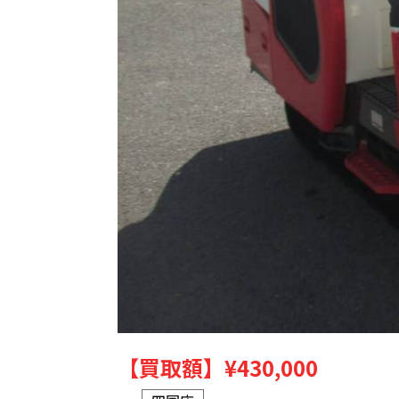
【買取額】
¥430,000