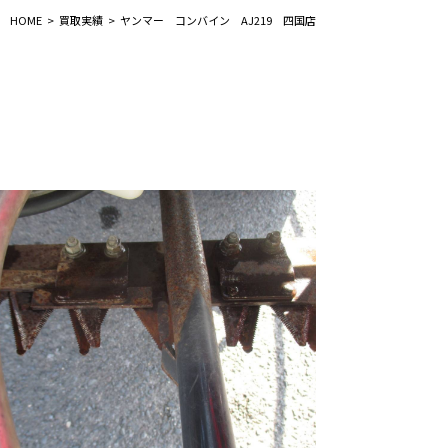
HOME
買取実績
ヤンマー コンバイン AJ219 四国店