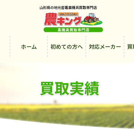
山形県の地元密着農機具買取専門店
ホーム
初めての方へ
対応メーカー
買
買取実績