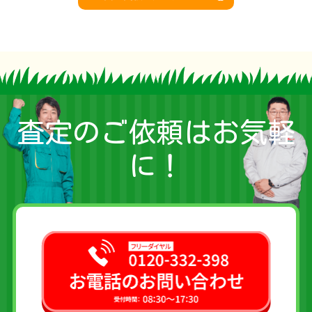
査定のご依頼はお気軽
に！