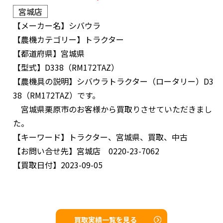
宮城店
【メーカー名】
シバウラ
【農機カテゴリー】
トラクター
【都道府県】
宮城県
【型式】
D338（RM172TAZ）
【農機具の説明】
シバウラトラクター（ロータリー）D3
38（RM172TAZ）です。
宮城県栗原市のお客様から買取りさせていただきまし
た。
【キーワード】
トラクター、宮城県、買取、中古
【お問い合せ先】
宮城店 0220-23-7062
【買取日付】
2023-09-05
買取実績一覧を見る