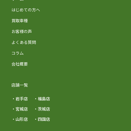
はじめての方へ
買取車種
お客様の声
よくある質問
コラム
会社概要
店舗一覧
・岩手店
・福島店
・宮城店
・茨城店
・山形店
・四国店