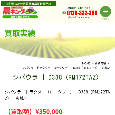
山形県の地元密着農機具買取専門店
買取実績
HOME
買取実績
シバウラ トラクター（ロータリー） D338（RM172TAZ） 宮城店
シバウラ | D338（RM172TAZ）
シバウラ トラクター（ロータリー） D338（RM172TA
Z） 宮城店
【買取額】
¥350,000-