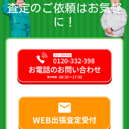
査定のご依頼はお気軽
に！