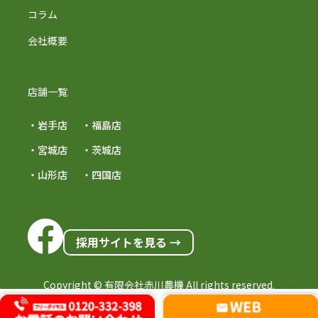
コラム
会社概要
店舗一覧
・岩手店
・福島店
・宮城店
・茨城店
・山形店
・四国店
採用サイトを見る →
Copyright © 有限会社赤川農機 All rights reserved.