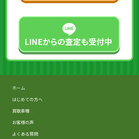
ホーム
はじめての方へ
買取車種
お客様の声
よくある質問