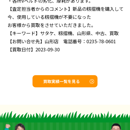
・各所Vベルトの劣化、摩耗があります。
【査定担当者からのコメント】
新品の籾摺機を購入して
今、使用している籾摺機が不要になった
お客様から買取をさせていただきました。
【キーワード】
サタケ、籾摺機、山形県、中古、買取
【お問い合せ先】
山形店 電話番号：0235-78-0601
【買取日付】
2023-09-30
買取実績一覧を見る