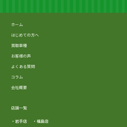
ホーム
はじめての方へ
買取車種
お客様の声
よくある質問
コラム
会社概要
店舗一覧
・岩手店
・福島店