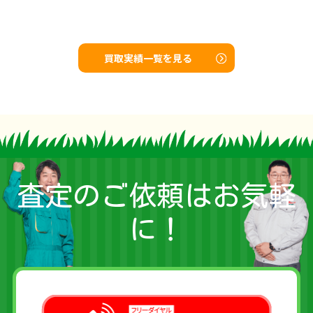
買取実績一覧を見る
査定のご依頼はお気軽
に！