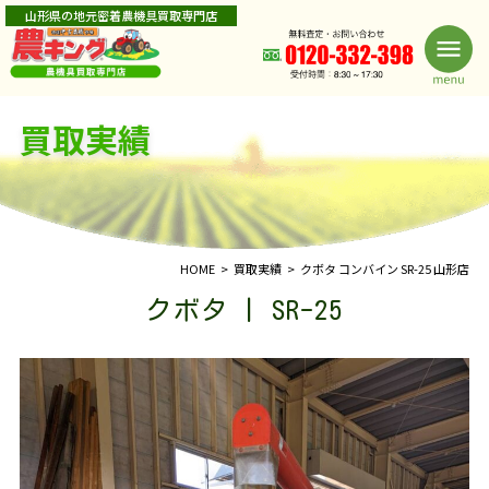
山形県の地元密着農機具買取専門店
買取実績
HOME
買取実績
クボタ コンバイン SR-25 山形店
クボタ | SR-25