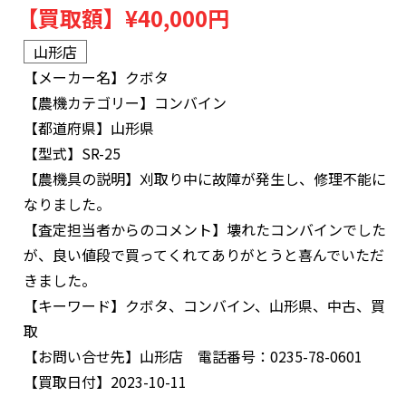
【買取額】
¥40,000円
山形店
【メーカー名】
クボタ
【農機カテゴリー】
コンバイン
【都道府県】
山形県
【型式】
SR-25
【農機具の説明】
刈取り中に故障が発生し、修理不能に
なりました。
【査定担当者からのコメント】
壊れたコンバインでした
が、良い値段で買ってくれてありがとうと喜んでいただ
きました。
【キーワード】
クボタ、コンバイン、山形県、中古、買
取
【お問い合せ先】
山形店 電話番号：0235-78-0601
【買取日付】
2023-10-11