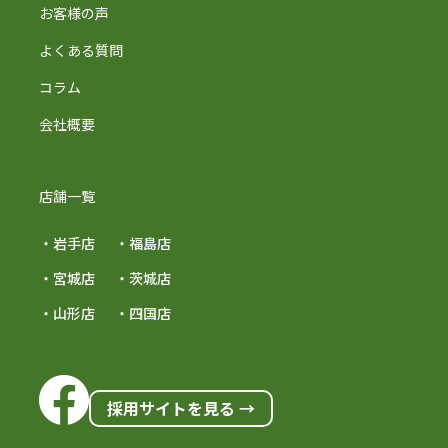
お客様の声
よくある質問
コラム
会社概要
店舗一覧
・岩手店
・福島店
・宮城店
・茨城店
・山形店
・四国店
採用サイトを見る →