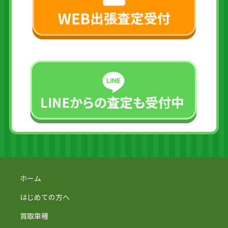
ホーム
はじめての方へ
買取車種