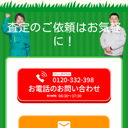
査定のご依頼はお気軽
に！