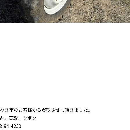
わき市のお客様から買取させて頂きました。
古、買取、クボタ
94-4250