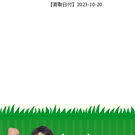
【買取日付】
2023-10-20