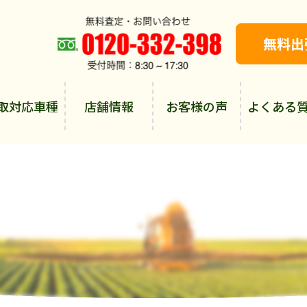
取対応車種
店舗情報
お客様の声
よくある