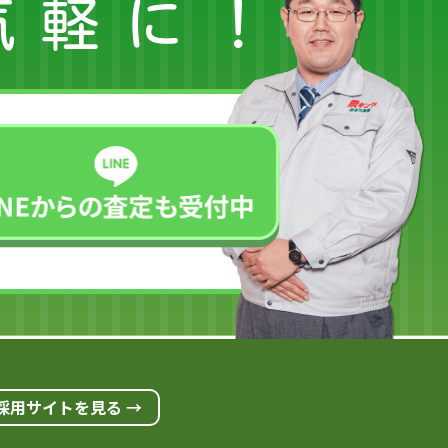
気軽に！
採用サイトを見る →