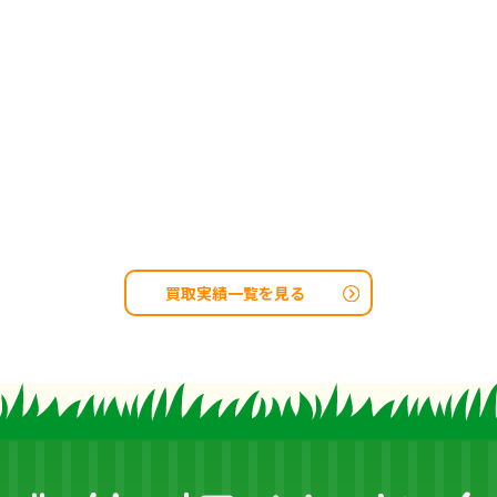
買取実績一覧を見る