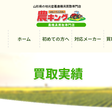
山形県の地元密着農機具買取専門店
ホーム
初めての方へ
対応メーカー
買
買取実績