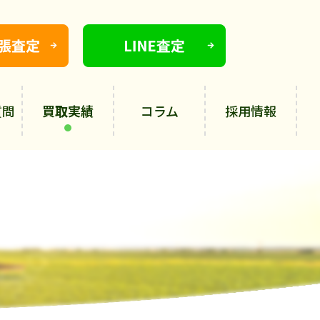
質問
買取実績
コラム
採用情報