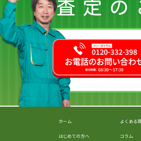
査定の
ホーム
よくある
はじめての方へ
コラム