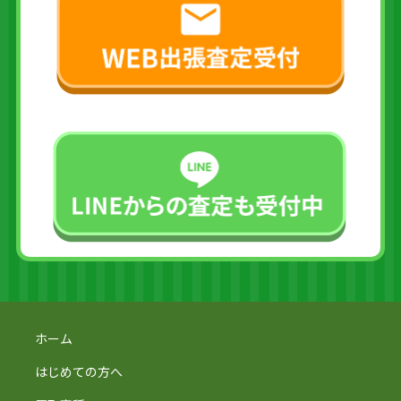
ホーム
はじめての方へ