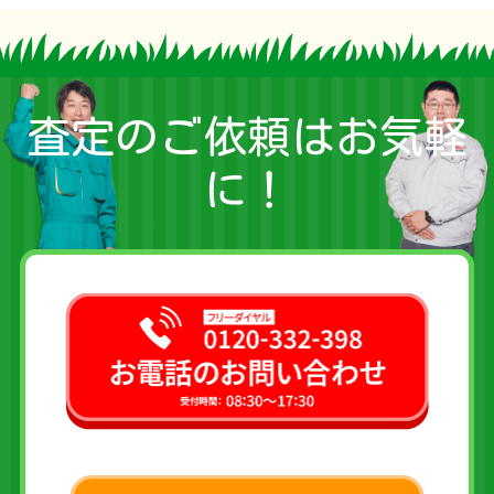
査定のご依頼はお気軽
に！