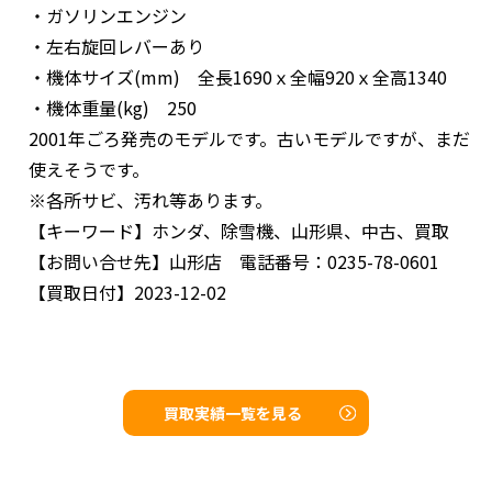
・ガソリンエンジン
・左右旋回レバーあり
・機体サイズ(mm) 全長1690ｘ全幅920ｘ全高1340
・機体重量(kg) 250
2001年ごろ発売のモデルです。古いモデルですが、まだ
使えそうです。
※各所サビ、汚れ等あります。
【キーワード】
ホンダ、除雪機、山形県、中古、買取
【お問い合せ先】
山形店 電話番号：0235-78-0601
【買取日付】
2023-12-02
買取実績一覧を見る