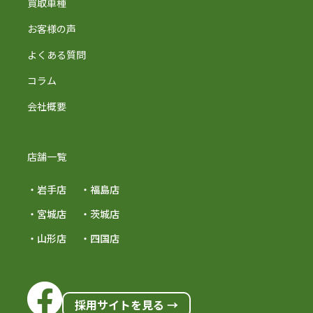
買取車種
お客様の声
よくある質問
コラム
会社概要
店舗一覧
・岩手店
・福島店
・宮城店
・茨城店
・山形店
・四国店
採用サイトを見る →