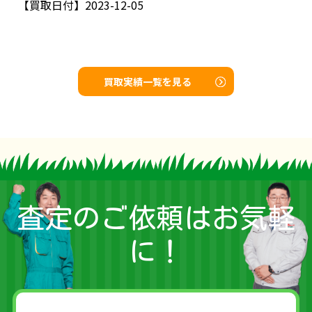
【買取日付】
2023-12-05
買取実績一覧を見る
査定のご依頼はお気軽
に！