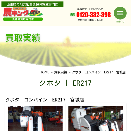
山形県の地元密着農機具買取専門店
買取実績
HOME
買取実績
クボタ コンバイン ER217 宮城店
クボタ | ER217
クボタ コンバイン ER217 宮城店