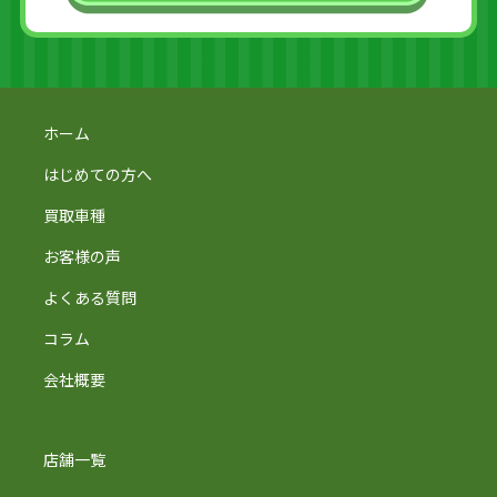
ホーム
はじめての方へ
買取車種
お客様の声
よくある質問
コラム
会社概要
店舗一覧