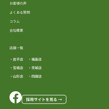
お客様の声
よくある質問
コラム
会社概要
店舗一覧
・岩手店
・福島店
・宮城店
・茨城店
・山形店
・四国店
採用サイトを見る →