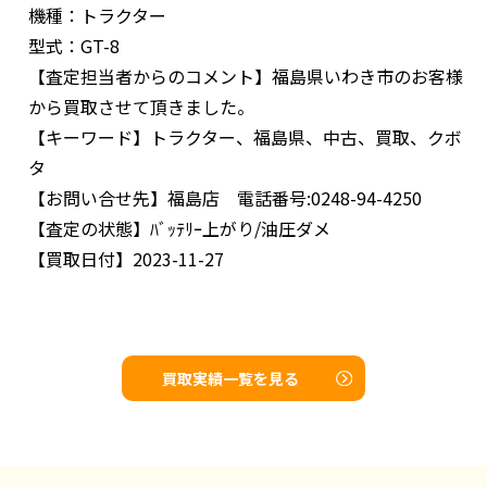
機種：トラクター
型式：GT-8
【査定担当者からのコメント】
福島県いわき市のお客様
から買取させて頂きました。
【キーワード】
トラクター、福島県、中古、買取、クボ
タ
【お問い合せ先】
福島店 電話番号:0248-94-4250
【査定の状態】
ﾊﾞｯﾃﾘｰ上がり/油圧ダメ
【買取日付】
2023-11-27
買取実績一覧を見る