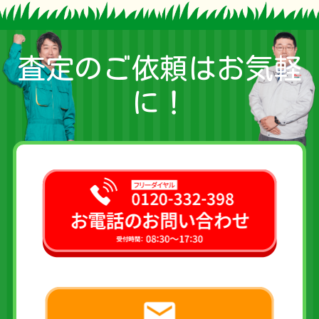
査定のご依頼はお気軽
に！