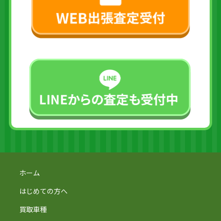
ホーム
はじめての方へ
買取車種