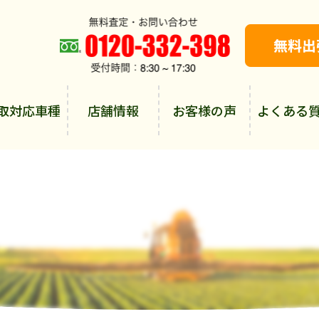
取対応車種
店舗情報
お客様の声
よくある