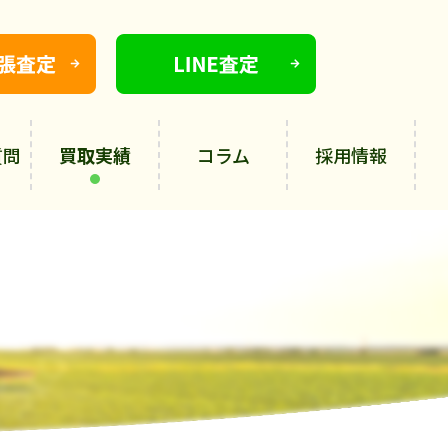
質問
買取実績
コラム
採用情報