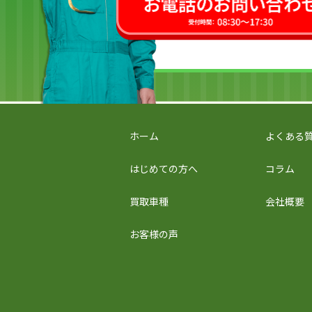
ホーム
よくある
はじめての方へ
コラム
買取車種
会社概要
お客様の声