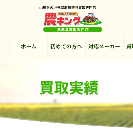
山形県の地元密着農機具買取専門店
ホーム
初めての方へ
対応メーカー
買
買取実績