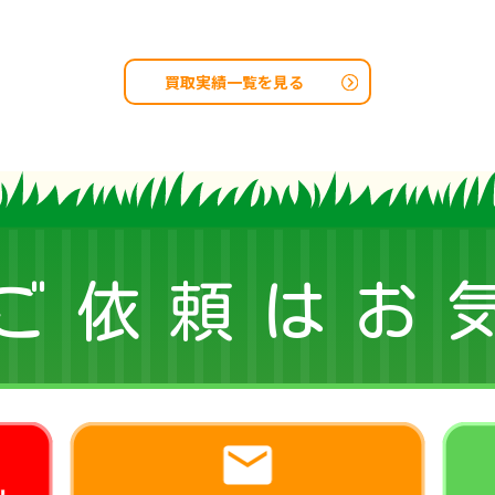
買取実績一覧を見る
ご依頼はお