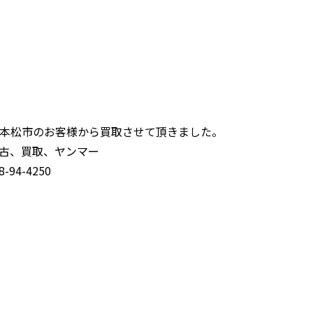
本松市のお客様から買取させて頂きました。
古、買取、ヤンマー
94-4250