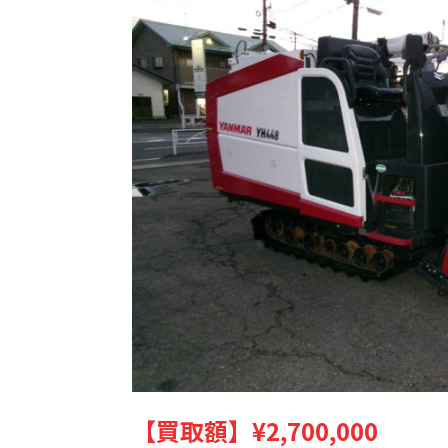
【買取額】
¥2,700,000