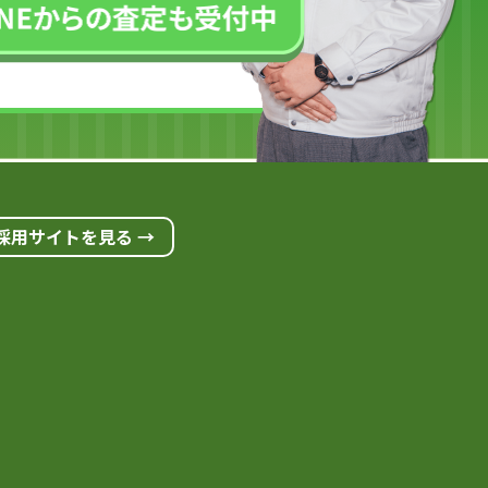
採用サイトを見る →