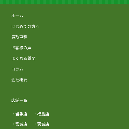
ホーム
はじめての方へ
買取車種
お客様の声
よくある質問
コラム
会社概要
店舗一覧
・岩手店
・福島店
・宮城店
・茨城店