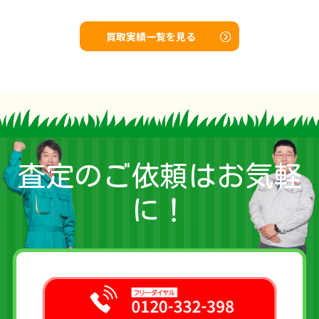
買取実績一覧を見る
査定のご依頼はお気軽
に！