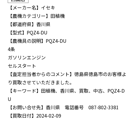
【メーカー名】
イセキ
【農機カテゴリー】
田植機
【都道府県】
香川県
【型式】
PQZ4-DU
【農機具の説明】
PQZ4-DU
4条
ガソリンエンジン
セルスタート
【査定担当者からのコメント】
徳島県徳島市のお客様よ
り買取させていただきました。
【キーワード】
田植機、香川県、買取、中古、PQZ4-D
U
【お問い合せ先】
香川県 電話番号 087-802-3381
【買取日付】
2024-02-09