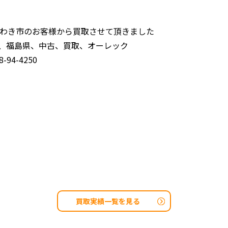
わき市のお客様から買取させて頂きました
、福島県、中古、買取、オーレック
94-4250
買取実績一覧を見る