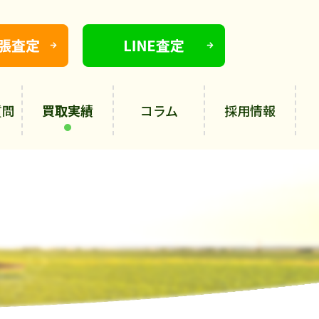
質問
買取実績
コラム
採用情報