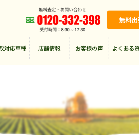
取対応車種
店舗情報
お客様の声
よくある