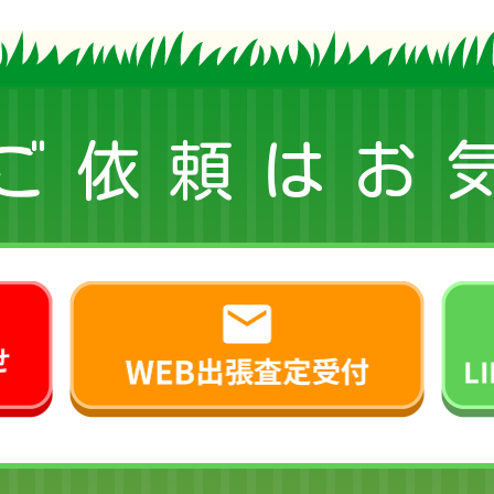
ご依頼はお