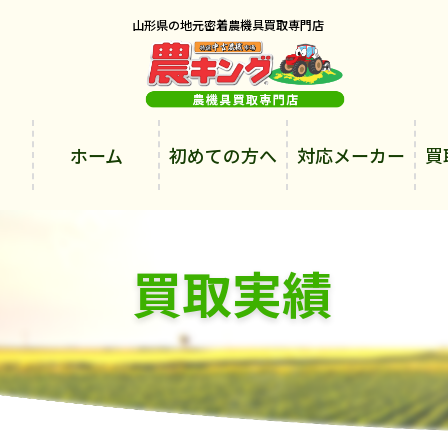
山形県の地元密着農機具買取専門店
ホーム
初めての方へ
対応メーカー
買
買取実績