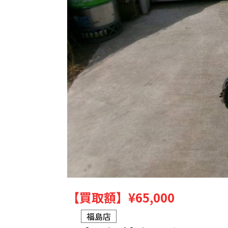
【買取額】
¥65,000
福島店