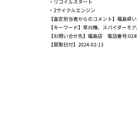
・リコイルスタート
・2サイクルエンジン
【査定担当者からのコメント】
福島県い
【キーワード】
草刈機、スパイダーモア
【お問い合せ先】
福島店 電話番号:0248-
【買取日付】
2024-02-13