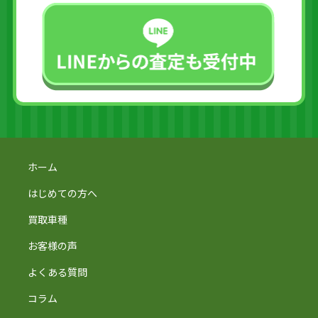
ホーム
はじめての方へ
買取車種
お客様の声
よくある質問
コラム