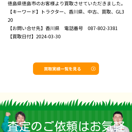
徳島県徳島市のお客様より買取させていただきました。
【キーワード】
トラクター、香川県、中古、買取、GL3
20
【お問い合せ先】
香川県 電話番号 087-802-3381
【買取日付】
2024-03-30
買取実績一覧を見る
査定のご依頼はお気軽