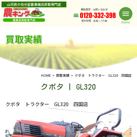
山形県の地元密着農機具買取専門店
買取実績
HOME
買取実績
クボタ トラクター GL320 四国店
クボタ | GL320
クボタ トラクター GL320 四国店