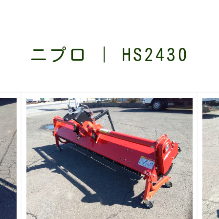
ニプロ | HS2430