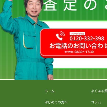
査定の
ホーム
よくある
はじめての方へ
コラム