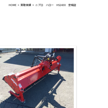
HOME
買取実績
ニプロ ハロー HS2430 宮城店