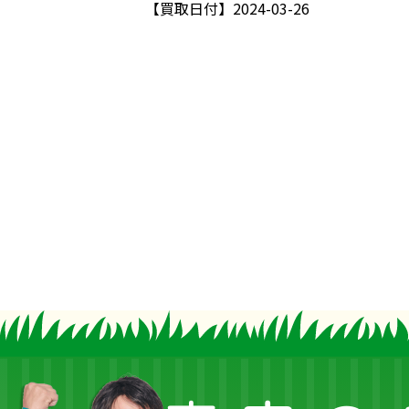
【買取日付】
2024-03-26