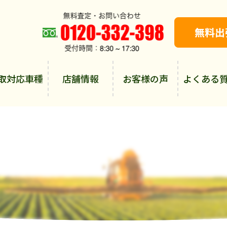
取対応車種
店舗情報
お客様の声
よくある