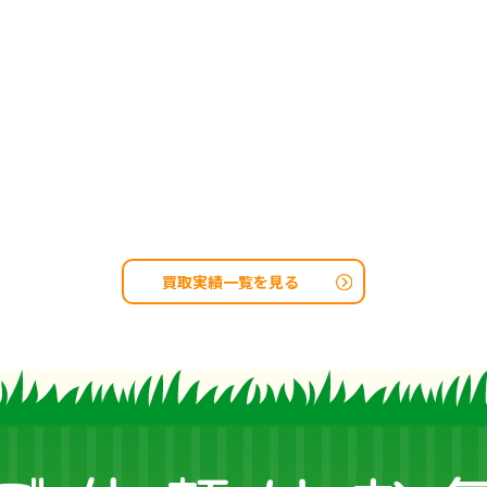
買取実績一覧を見る