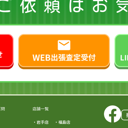
ご依頼はお
質問
店舗一覧
・岩手店
・福島店