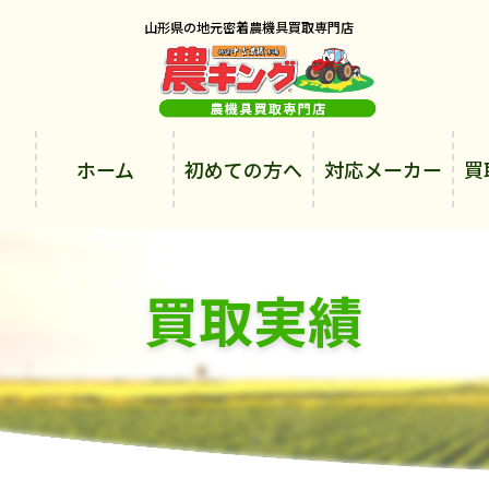
山形県の地元密着農機具買取専門店
ホーム
初めての方へ
対応メーカー
買
買取実績