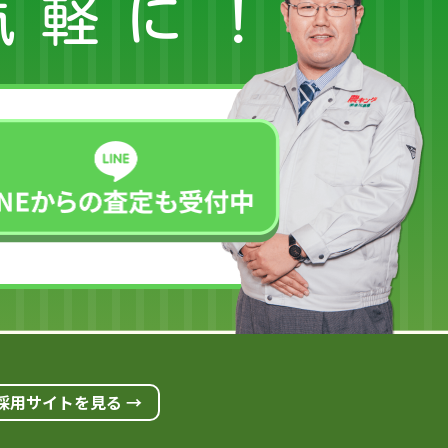
気軽に！
採用サイトを見る →