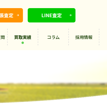
質問
買取実績
コラム
採用情報