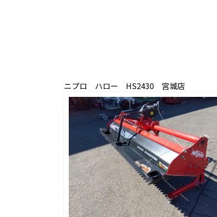
ニプロ ハロー HS2430 宮城店