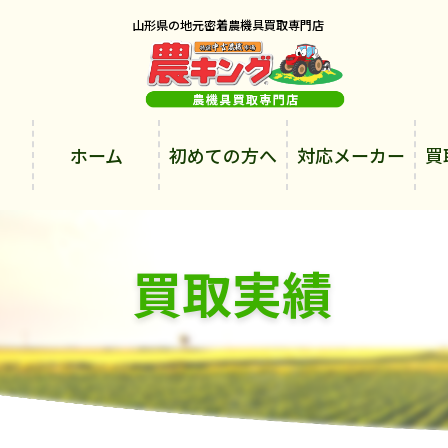
山形県の地元密着農機具買取専門店
ホーム
初めての方へ
対応メーカー
買
買取実績