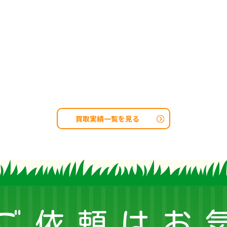
買取実績一覧を見る
ご依頼はお