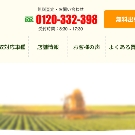
取対応車種
店舗情報
お客様の声
よくある