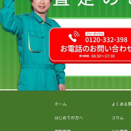
ホーム
よくある
はじめての方へ
コラム