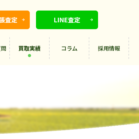
質問
買取実績
コラム
採用情報