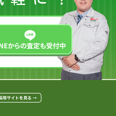
採用サイトを見る →