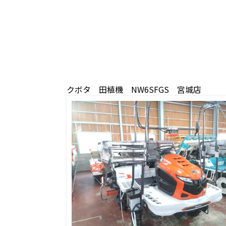
クボタ 田植機 NW6SFGS 宮城店