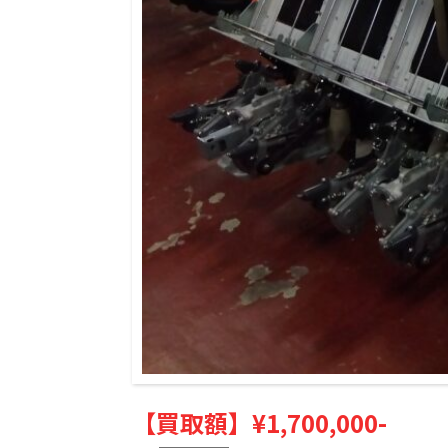
【買取額】
¥1,700,000-