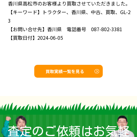
香川県高松市のお客様より買取させていただきました。
【キーワード】
トラクター、香川県、中古、買取、GL-2
3
【お問い合せ先】
香川県 電話番号 087-802-3381
【買取日付】
2024-06-05
買取実績一覧を見る
査定のご依頼はお気軽