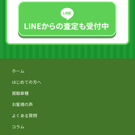
ホーム
はじめての方へ
買取車種
お客様の声
よくある質問
コラム