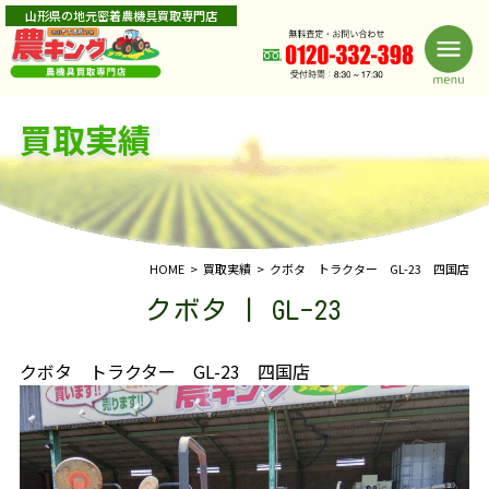
山形県の地元密着農機具買取専門店
買取実績
HOME
買取実績
クボタ トラクター GL-23 四国店
クボタ | GL-23
クボタ トラクター GL-23 四国店