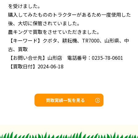
を受けました。
購入してみたもののトラクターがあるため一度使用した
後、大切に保管されていました。
農キングで買取をさせていただきました。
【キーワード】
クボタ、耕耘機、TR7000、山形県、中
古、買取
【お問い合せ先】
山形店 電話番号：0235-78-0601
【買取日付】
2024-06-18
買取実績一覧を見る