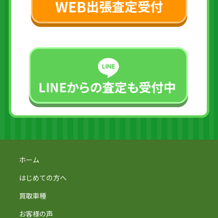
ホーム
はじめての方へ
買取車種
お客様の声