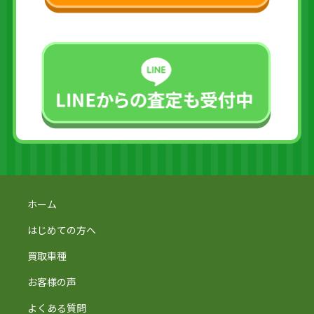
ホーム
はじめての方へ
買取車種
お客様の声
よくある質問