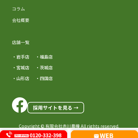
コラム
会社概要
店舗一覧
・岩手店
・福島店
・宮城店
・茨城店
・山形店
・四国店
採用サイトを見る →
Copyright © 有限会社赤川農機 All rights reserved.