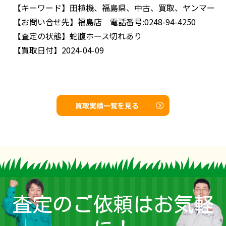
【キーワード】
田植機、福島県、中古、買取、ヤンマー
【お問い合せ先】
福島店 電話番号:0248-94-4250
【査定の状態】
蛇腹ホース切れあり
【買取日付】
2024-04-09
買取実績一覧を見る
査定のご依頼はお気軽