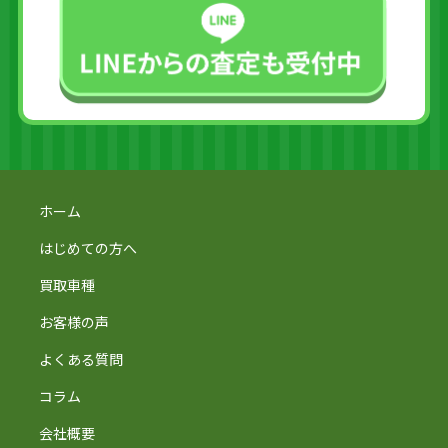
ホーム
はじめての方へ
買取車種
お客様の声
よくある質問
コラム
会社概要