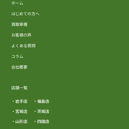
ホーム
はじめての方へ
買取車種
お客様の声
よくある質問
コラム
会社概要
店舗一覧
・岩手店
・福島店
・宮城店
・茨城店
・山形店
・四国店