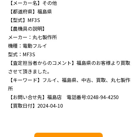
【メーカー名】
その他
【都道府県】
福島県
【型式】
MF3S
【農機具の説明】
メーカー：丸七製作所
機種：電動フルイ
型式：MF3S
【査定担当者からのコメント】
福島県のお客様より買取
させて頂きました。
【キーワード】
フルイ、福島県、中古、買取、丸七製作
所
【お問い合せ先】
福島店 電話番号:0248-94-4250
【買取日付】
2024-04-10