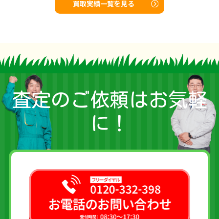
買取実績一覧を見る
査定のご依頼はお気軽
に！