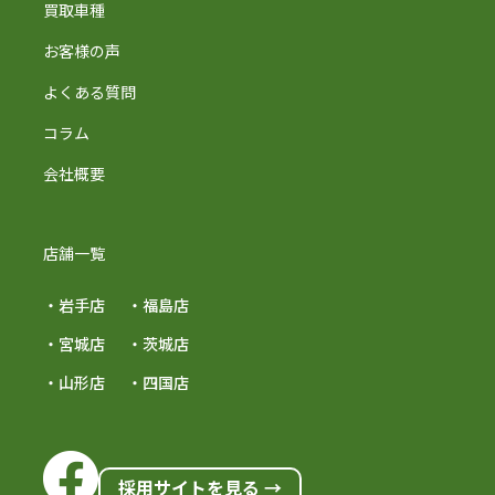
買取車種
お客様の声
よくある質問
コラム
会社概要
店舗一覧
・岩手店
・福島店
・宮城店
・茨城店
・山形店
・四国店
採用サイトを見る →