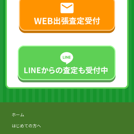
ホーム
はじめての方へ