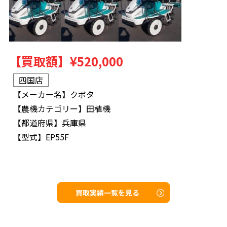
【買取額】
¥520,000
四国店
【メーカー名】
クボタ
【農機カテゴリー】
田植機
【都道府県】
兵庫県
【型式】
EP55F
買取実績一覧を見る