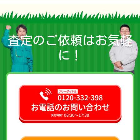
査定のご依頼はお気軽
に！