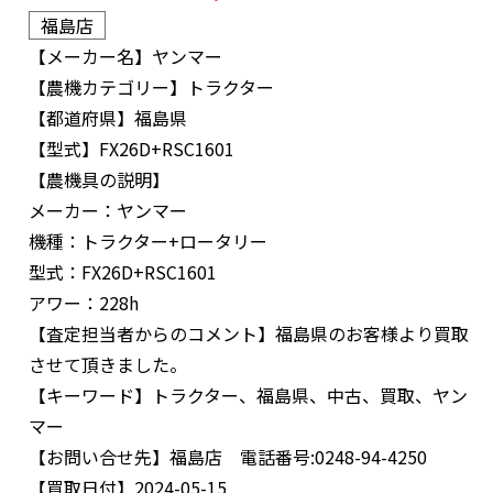
福島店
【メーカー名】
ヤンマー
【農機カテゴリー】
トラクター
【都道府県】
福島県
【型式】
FX26D+RSC1601
【農機具の説明】
メーカー：ヤンマー
機種：トラクター+ロータリー
型式：FX26D+RSC1601
アワー：228h
【査定担当者からのコメント】
福島県のお客様より買取
させて頂きました。
【キーワード】
トラクター、福島県、中古、買取、ヤン
マー
【お問い合せ先】
福島店 電話番号:0248-94-4250
【買取日付】
2024-05-15