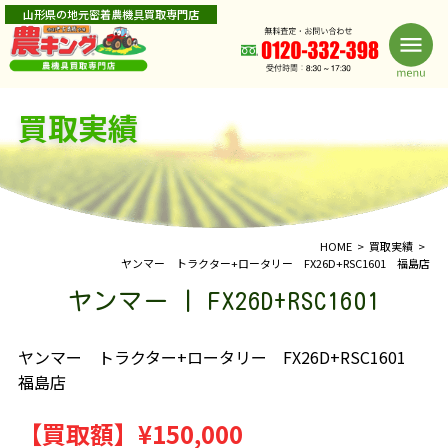
山形県の地元密着農機具買取専門店
買取実績
HOME
買取実績
ヤンマー トラクター+ロータリー FX26D+RSC1601 福島店
ヤンマー | FX26D+RSC1601
ヤンマー トラクター+ロータリー FX26D+RSC1601
福島店
【買取額】
¥150,000