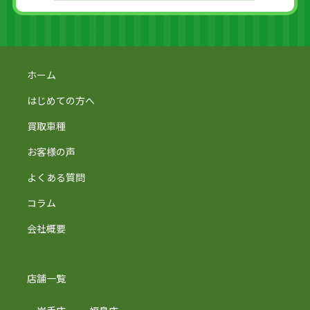
ホーム
はじめての方へ
買取車種
お客様の声
よくある質問
コラム
会社概要
店舗一覧