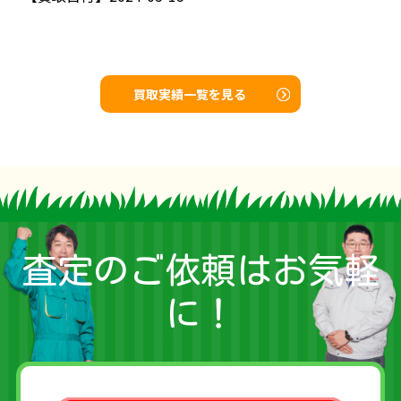
買取実績一覧を見る
査定のご依頼はお気軽
に！