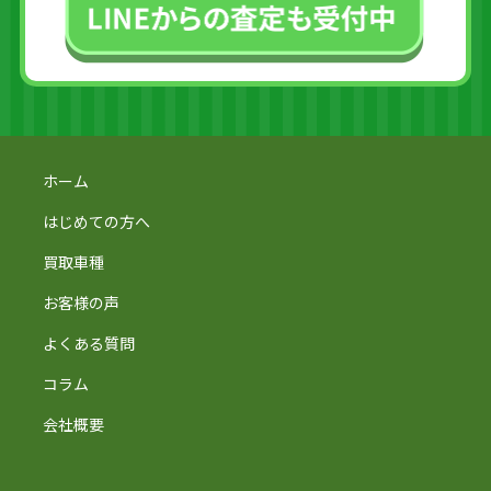
ホーム
はじめての方へ
買取車種
お客様の声
よくある質問
コラム
会社概要