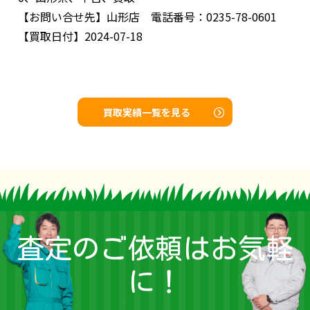
【お問い合せ先】
山形店 電話番号：0235-78-0601
【買取日付】
2024-07-18
買取実績一覧を見る
査定のご依頼はお気軽
に！