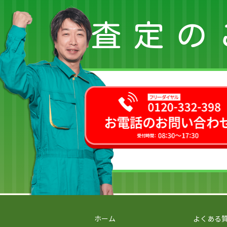
査定の
ホーム
よくある