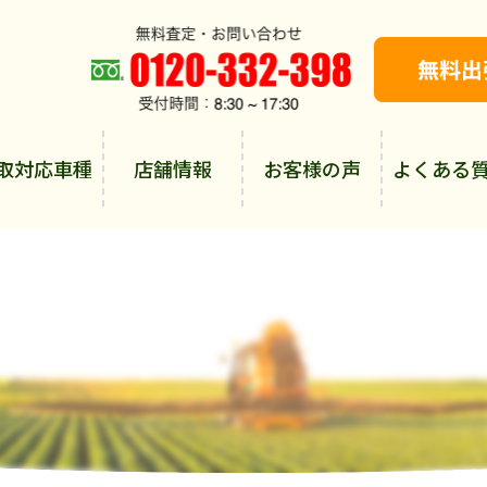
取対応車種
店舗情報
お客様の声
よくある