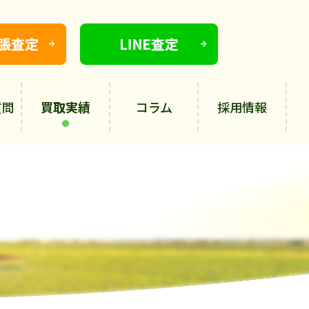
質問
買取実績
コラム
採用情報