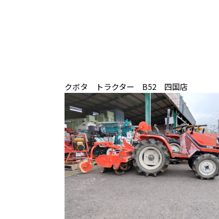
クボタ トラクター B52 四国店