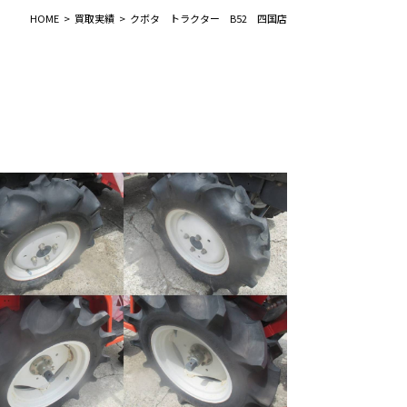
HOME
買取実績
クボタ トラクター B52 四国店