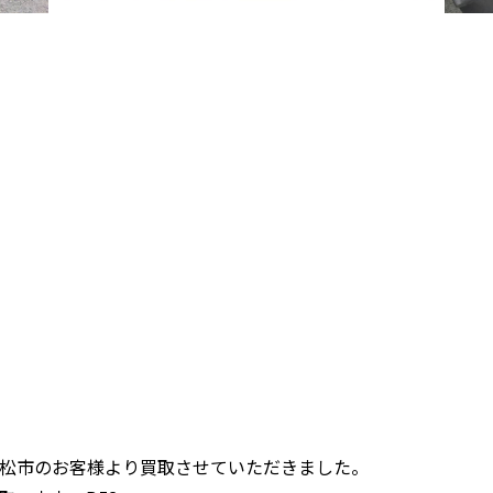
松市のお客様より買取させていただきました。