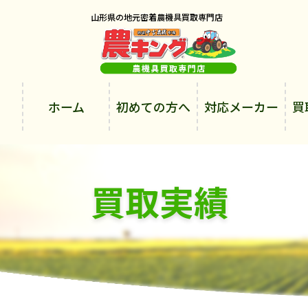
山形県の地元密着農機具買取専門店
ホーム
初めての方へ
対応メーカー
買
買取実績