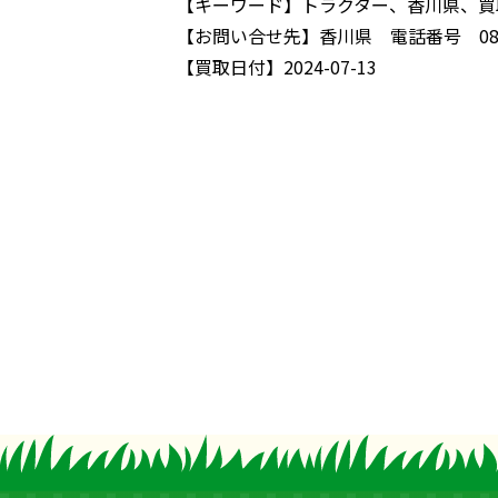
【キーワード】
トラクター、香川県、買
【お問い合せ先】
香川県 電話番号 087-
【買取日付】
2024-07-13