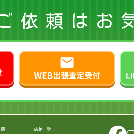
ご依頼はお
質問
店舗一覧