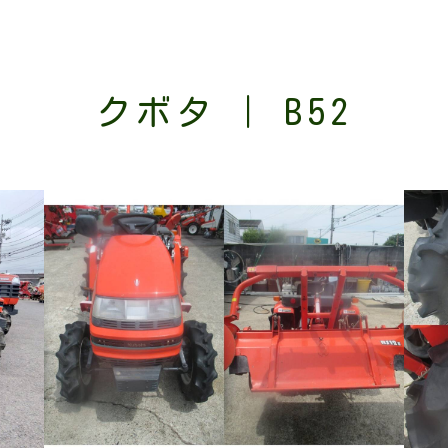
クボタ | B52