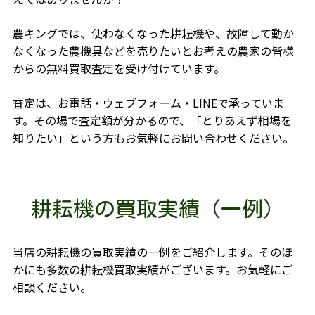
農キングでは、使わなくなった耕耘機や、故障して動か
なくなった農機具などを売りたいとお考えの農家の皆様
からの無料買取査定を受け付けています。
査定は、お電話・ウェブフォーム・LINEで承っていま
す。その場で査定額が分かるので、「とりあえず相場を
知りたい」という方もお気軽にお問い合わせください。
耕耘機の買取実績（一例）
当店の耕耘機の買取実績の一例をご紹介します。そのほ
かにも多数の耕耘機買取実績がございます。お気軽にご
相談ください。