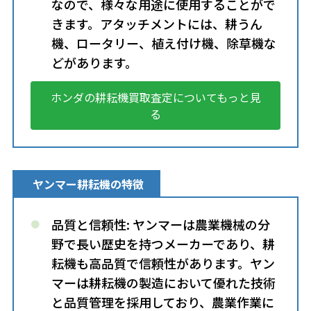
なので、様々な用途に使用することがで
きます。アタッチメントには、耕うん
機、ロータリー、植え付け機、除草機な
どがあります。
ホンダの耕耘機買取査定についてもっと見
る
ヤンマー耕耘機の特徴
品質と信頼性: ヤンマーは農業機械の分
野で長い歴史を持つメーカーであり、耕
耘機も高品質で信頼性があります。ヤン
マーは耕耘機の製造において優れた技術
と品質管理を採用しており、農業作業に