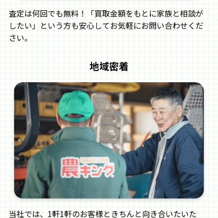
査定は何回でも無料！「買取金額をもとに家族と相談が
したい」という方も安心してお気軽にお問い合わせくだ
さい。
地域密着
当社では、1軒1軒のお客様ときちんと向き合いたいた