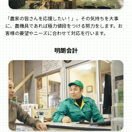
「農家の皆さんを応援したい！」。その気持ちを大事
に、農機具であれば極力値段をつける努力をします。お
客様の要望やニーズに合わせて対応を行います。
明朗会計