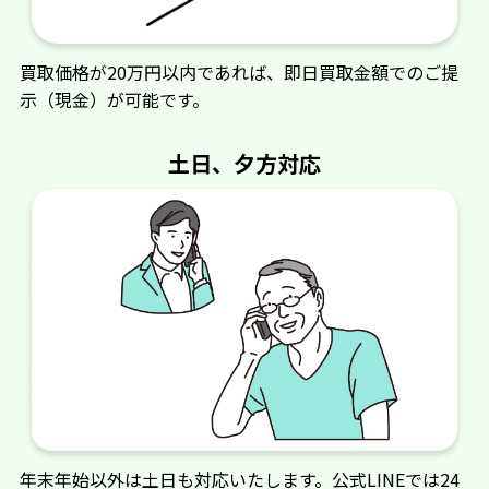
買取価格が20万円以内であれば、即日買取金額でのご提
示（現金）が可能です。
土日、夕方対応
年末年始以外は土日も対応いたします。公式LINEでは24