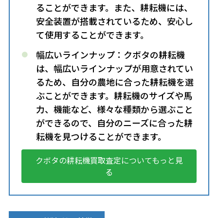
ることができます。また、耕耘機には、
安全装置が搭載されているため、安心し
て使用することができます。
幅広いラインナップ：クボタの耕耘機
は、幅広いラインナップが用意されてい
るため、自分の農地に合った耕耘機を選
ぶことができます。耕耘機のサイズや馬
力、機能など、様々な種類から選ぶこと
ができるので、自分のニーズに合った耕
耘機を見つけることができます。
クボタの耕耘機買取査定についてもっと見
る