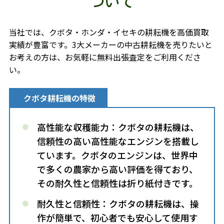
ついて
当社では、クボタ・ホンダ・イセキの耕耘機を高価買取
実績が豊富です。3大メーカーの中古耕耘機を売りたいと
お考えの方は、お気軽に無料出張査定をご利用くださ
い。
クボタ耕耘機の特徴
高性能な収穫能力：クボタの耕耘機は、
信頼性の高い高性能なエンジンを搭載し
ています。クボタのエンジンは、世界中
で多くの農家から高い評価を得ており、
その耐久性と信頼性は折り紙付きです。
耐久性と信頼性：クボタの耕耘機は、操
作が簡単で、初心者でも安心して使用す