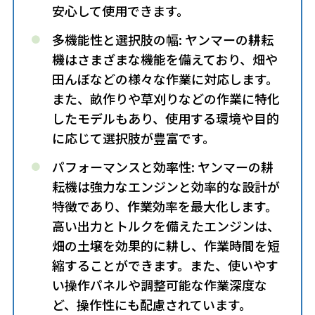
安心して使用できます。
多機能性と選択肢の幅: ヤンマーの耕耘
機はさまざまな機能を備えており、畑や
田んぼなどの様々な作業に対応します。
また、畝作りや草刈りなどの作業に特化
したモデルもあり、使用する環境や目的
に応じて選択肢が豊富です。
パフォーマンスと効率性: ヤンマーの耕
耘機は強力なエンジンと効率的な設計が
特徴であり、作業効率を最大化します。
高い出力とトルクを備えたエンジンは、
畑の土壌を効果的に耕し、作業時間を短
縮することができます。また、使いやす
い操作パネルや調整可能な作業深度な
ど、操作性にも配慮されています。