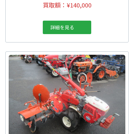
買取額：¥140,000
詳細を見る