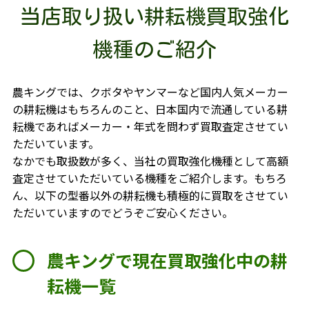
当店取り扱い耕耘機買取強化
機種のご紹介
農キングでは、クボタやヤンマーなど国内人気メーカー
の耕耘機はもちろんのこと、日本国内で流通している耕
耘機であればメーカー・年式を問わず買取査定させてい
ただいています。
なかでも取扱数が多く、当社の買取強化機種として高額
査定させていただいている機種をご紹介します。もちろ
ん、以下の型番以外の耕耘機も積極的に買取をさせてい
ただいていますのでどうぞご安心ください。
農キングで現在買取強化中の耕
耘機一覧