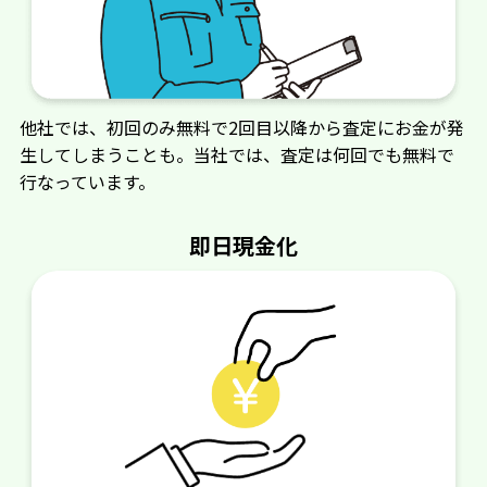
他社では、初回のみ無料で2回目以降から査定にお金が発
生してしまうことも。当社では、査定は何回でも無料で
行なっています。
即日現金化