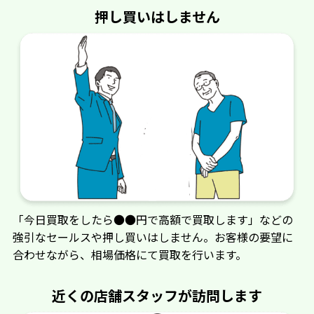
押し買いはしません
「今日買取をしたら●●円で高額で買取します」などの
強引なセールスや押し買いはしません。お客様の要望に
合わせながら、相場価格にて買取を行います。
近くの店舗スタッフが訪問します