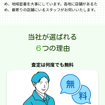
め、地域密着を大事にしています。各地に店舗があるた
め、最寄りの店舗にいるスタッフがお伺いいたします。
当社が選ばれる
６
つの理由
査定は何度でも無料