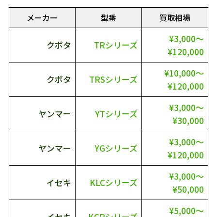
メーカー
型番
買取相場
¥3,000～
クボタ
TRシリーズ
¥120,000
¥10,000～
クボタ
TRSシリーズ
¥120,000
¥3,000～
ヤンマー
YTシリーズ
¥30,000
¥3,000～
ヤンマー
YGシリーズ
¥120,000
¥3,000～
イセキ
KLCシリーズ
¥50,000
¥5,000～
イセキ
KCRシリーズ