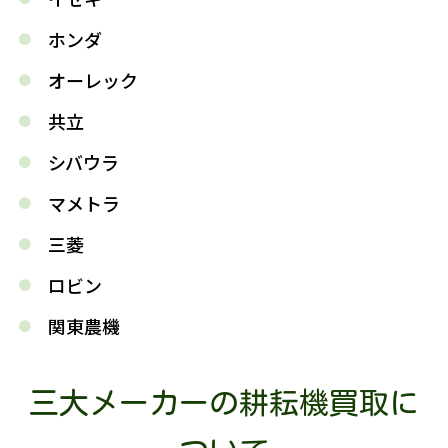
ホンダ
オーレック
共立
シバウラ
マメトラ
三菱
ロビン
関東農機
三大メーカーの耕耘機買取に