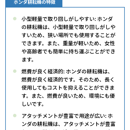
ホンダ耕耘機の特徴
小型軽量で取り回しがしやすい: ホンダ
の耕耘機は、小型軽量で取り回しがしや
すいため、狭い場所でも使用することが
できます。また、重量が軽いため、女性
や高齢者でも簡単に持ち運ぶことができ
ます。
燃費が良く経済的: ホンダの耕耘機は、
燃費が良く経済的です。そのため、長く
使用してもコストを抑えることができま
す。また、燃費が良いため、環境にも優
しいです。
アタッチメントが豊富で用途が広い: ホ
ンダの耕耘機は、アタッチメントが豊富