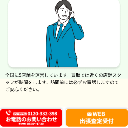
全国に5店舗を運営しています。買取では近くの店舗スタ
ッフが訪問をします。訪問前には必ずお電話しますので
ご安心ください。
買取の
流
れ