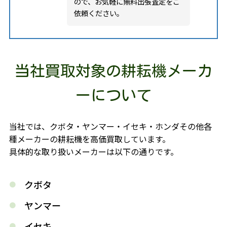
ので、お気軽に無料出張査定をご
依頼ください。
当社買取対象の耕耘機メーカ
ーについて
当社では、クボタ・ヤンマー・イセキ・ホンダその他各
種メーカーの耕耘機を高価買取しています。
具体的な取り扱いメーカーは以下の通りです。
クボタ
ヤンマー
イセキ