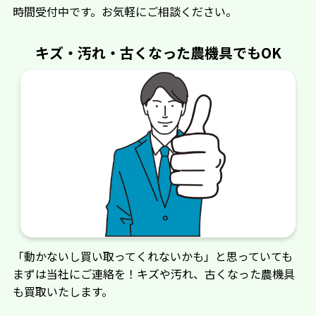
時間受付中です。お気軽にご相談ください。
キズ・汚れ・古くなった農機具でもOK
「動かないし買い取ってくれないかも」と思っていても
まずは当社にご連絡を！キズや汚れ、古くなった農機具
も買取いたします。