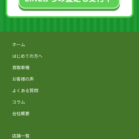
ホーム
はじめての方へ
買取車種
お客様の声
よくある質問
コラム
会社概要
店舗一覧